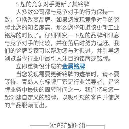
5.您的竞争对手更新了其铭牌
大多数公司都与竞争对手的行为保持一
致，包括改变品牌。如果您发现竞争对手的铭
牌比您的知名度高，那么您将知道该更新工业
铭牌的时候了。仔细研究一下您的品牌和讯息
与竞争对手的比较，并在落后时努力追赶。我
们的铭牌专家可以帮助您与时俱进，并引导您
浏览当今行业中最引人注目的铭牌或铭牌。
立即重新设计您的
金属铭牌
当您发现需要更新铭牌的迹象时，请不要
等待。青岛大东标牌厂家是行业领导者，是铭
牌业务中最快的周转时间之一。我们将与您一
起创建自定义的铭牌，以吸引您的客户并使您
的产品脱颖而出。