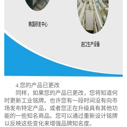
4.您的产品已更改
同样，如果您的产品已更改，您将知道何
时更新工业铭牌。也许您有一段时间没有向市
场发布特定产品，或者您正在升级具有其他功
能的一些知名商品。您可以通过重新设计铭牌
以反映这些变化来增强品牌知名度。