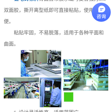
双面胶，撕开离型纸即可直接粘贴，使用方
便‌。
粘贴牢固，不易脱落，适用于各种平面和
曲面‌。