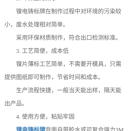
镍电铸标牌在制作过程中对环境的污染较
小，废水处理相对简单‌。
采用环保材质制作，符合出口检测标准‌。
3. 工艺简便，成本低
镍片薄标工艺简单，不需要开模具，只需
提供图纸即可制作，节省时间和成本‌。
生产流程快捷，一般当天能出样，隔天能
出产品‌。
4. 使用方便，粘贴牢固
镍电铸标牌
背面自带胶水或可复合强力3M