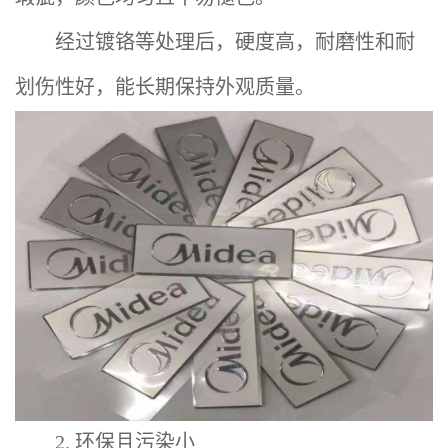
经过镀铬等处理后，硬度高，耐磨性和耐
划伤性好，能长期保持外观质量‌。
2. 环保且污染小