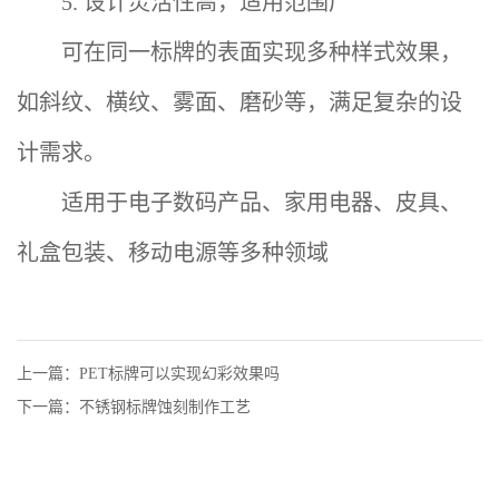
5. 设计灵活性高，适用范围广
可在同一标牌的表面实现多种样式效果，
如斜纹、横纹、雾面、磨砂等，满足复杂的设
计需求‌。
适用于电子数码产品、家用电器、皮具、
礼盒包装、移动电源等多种领域‌
上一篇：PET标牌可以实现幻彩效果吗
下一篇：不锈钢标牌蚀刻制作工艺