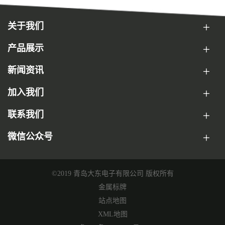
关于我们
产品展示
新闻资讯
加入我们
联系我们
微信公众号
©2019 青岛大东电子有限公司 版权所有
金属标牌
站点地图
XML地图