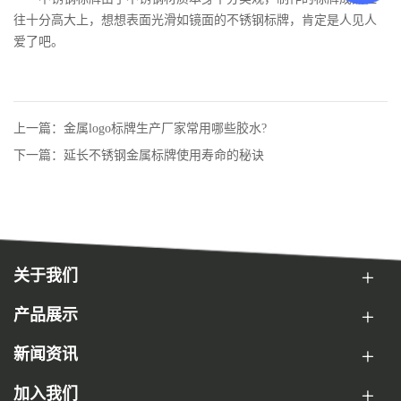
往十分高大上，想想表面光滑如镜面的不锈钢标牌，肯定是人见人
爱了吧。
上一篇：金属logo标牌生产厂家常用哪些胶水?
下一篇：延长不锈钢金属标牌使用寿命的秘诀
关于我们
产品展示
新闻资讯
加入我们