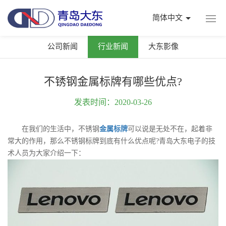
简体中文
公司新闻
行业新闻
大东影像
不锈钢金属标牌有哪些优点?
发表时间：2020-03-26
在我们的生活中，不锈钢
金属标牌
可以说是无处不在，起着非
常大的作用，那么不锈钢标牌到底有什么优点呢?青岛大东电子的技
术人员为大家介绍一下：