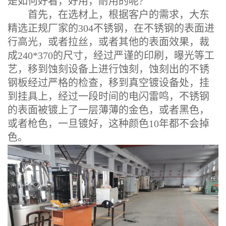
是如何好看，好用，耐用的呢?
首先，在选材上，根据客户的需求，大东
精选正规厂家的304不锈钢，在不锈钢的表面进
行高光，或者拉丝，或者其他的表面效果，裁
成240*370的尺寸，经过严谨的印刷，曝光等工
艺，移到蚀刻设备上进行蚀刻，蚀刻出的不锈
钢板经过严格的检查，移到真空镀设备处，挂
到挂具上，经过一段时间的电闪雷鸣，不锈钢
的表面被镀上了一层薄薄的金色，或者黑色，
或者枪色，一旦镀好，这种颜色10年都不会掉
色。