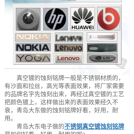
真空镀的蚀刻铭牌一般是不锈钢材质的，
有沙面和拉丝，高光等表面效果，将厂家需要
的品牌名字先蚀刻出来，再经过真空镀的工艺
把颜色镀上，这样做出来的表面效果经久不
衰，青岛大东做的蚀刻铭牌好看，好用，耐
用。
青岛大东电子做的
不锈钢真空镀蚀刻铭牌