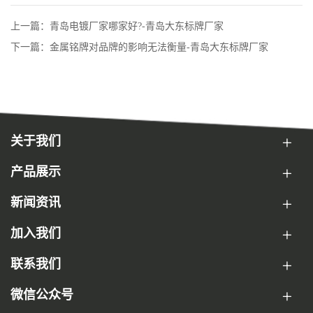
上一篇：青岛电镀厂家哪家好?-青岛大东标牌厂家
下一篇：金属铭牌对品牌的影响无法衡量-青岛大东标牌厂家
关于我们
产品展示
新闻资讯
加入我们
联系我们
微信公众号