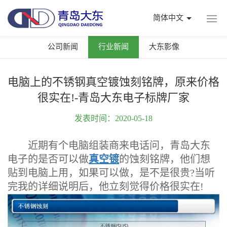
简体中文
公司新闻
行业新闻
大东影像
电脑上的不锈钢真空镀蚀刻铭牌，原来价格
很实在!-青岛大东电子标牌厂家
发表时间：2020-05-18
近期有个电脑组装商来电话问，青岛大东
电子的是否可以做
真空镀
的蚀刻铭牌，他们想
贴到电脑上用，如果可以做，是不是很贵?当听
完我的详细说明后，他立刻觉得价格很实在!