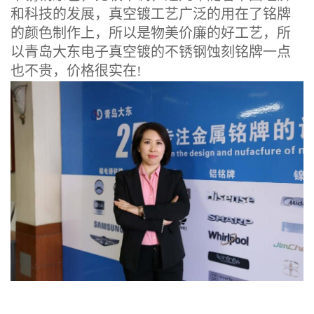
和科技的发展，真空镀工艺广泛的用在了铭牌
的颜色制作上，所以是物美价廉的好工艺，所
以青岛大东电子真空镀的不锈钢蚀刻铭牌一点
也不贵，价格很实在!