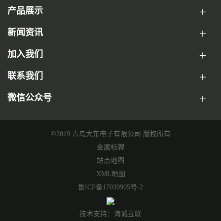
产品展示
新闻资讯
加入我们
联系我们
微信公众号
©2019 青岛大东电子有限公司 版权所有
金属标牌
站点地图
XML地图
鲁ICP备17039995号-2
技术支持：海诚互联