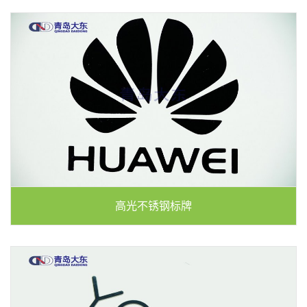
高光不锈钢标牌