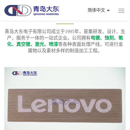
简体中文
不锈钢标牌
青岛大东电子有限公司成立于1995年，是集研发、设计、生
产、服务于一体的一站式企业。公司拥有
电镀、蚀刻、氧
化、真空镀、激光、喷漆
等各种表面处理产线，可进行金
属物以及素材多样的制造加工工程。