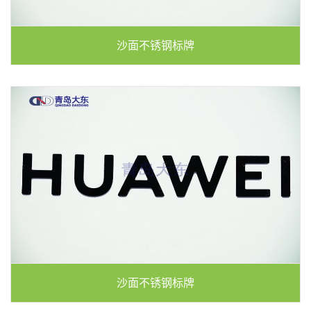
沙面不锈钢标牌
沙面不锈钢标牌