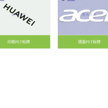
印刷PET标牌
镜面PET标牌