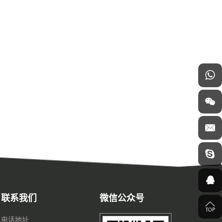
联系我们
微信公众号
电话地址