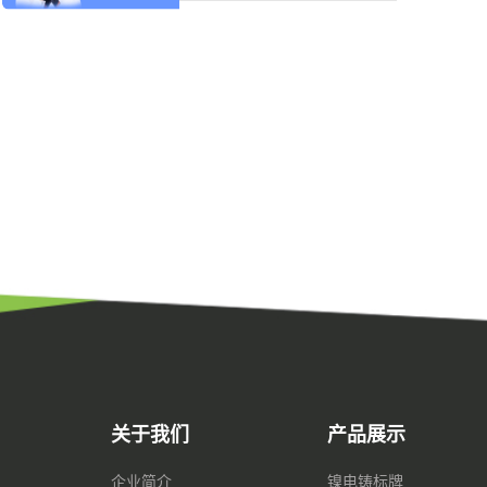
关于我们
产品展示
企业简介
镍电铸标牌