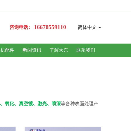
16678559110
咨询电话：
简体中文
手机配件
新闻资讯
了解大东
联系我们
、氧化、真空镀、激光、喷漆
等各种表面处理产