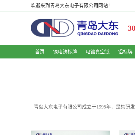
欢迎来到青岛大东电子有限公司网站！
首页
镍电铸标牌
电镀真空镀
铝标牌
青岛大东电子有限公司成立于1995年，是集