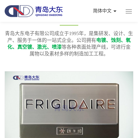
简体中文
铝标牌
青岛大东电子有限公司成立于1995年，是集研发、设计、生
产、服务于一体的一站式企业。公司拥有
电镀、蚀刻、氧
化、真空镀、激光、喷漆
等各种表面处理产线，可进行金
属物以及素材多样的制造加工工程。