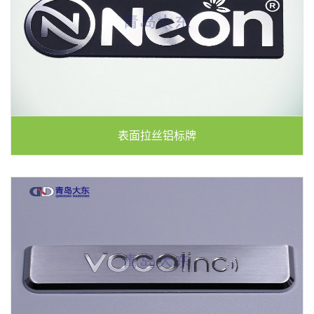
表面拉丝铝标牌