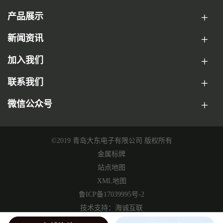
产品展示
新闻资讯
加入我们
联系我们
微信公众号
©2019 青岛大东电子有限公司 版权所有
金属标牌
站点地图
XML地图
鲁ICP备17039995号-2
技术支持：海诚互联