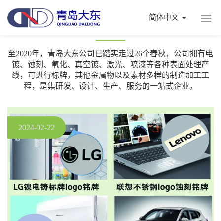
简体中文
新闻资讯
至2020年，青岛大东公司已踏实走过26个春秋，公司拥有电
镀、蚀刻、氧化、真空镀、激光、喷漆等各种表面处理产
线，可进行标牌，其他金属物以及素材多样的制造加工工
程，是集研发、设计、生产、服务的一站式企业。
2024-02-22