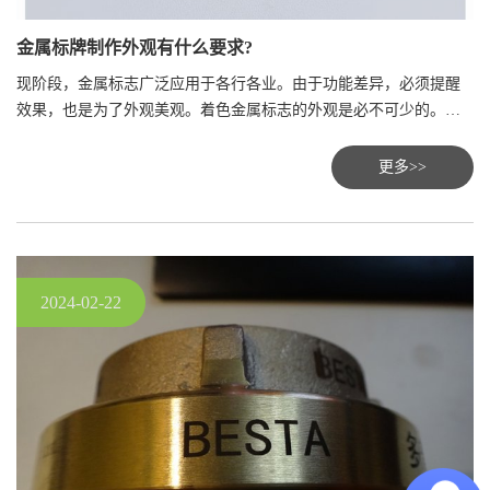
金属标牌制作外观有什么要求?
现阶段，金属标志广泛应用于各行各业。由于功能差异，必须提醒
效果，也是为了外观美观。着色金属标志的外观是必不可少的。为
了更好地制作金属标志的外观应注意以下几个方面：
更多>>
2024-02-22
×
欢迎来到青岛大东，定制标牌可以直接