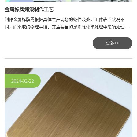
金属标牌烤漆制作工艺
制作金属标牌需根据具体生产现场的条件及处理工件表面状况不
同，而采取的物理手段，其主要目的是消除化学处理中影响处理质
量和周期的控制因素，维护化学制剂的使用寿命。
更多>>
2024-02-22