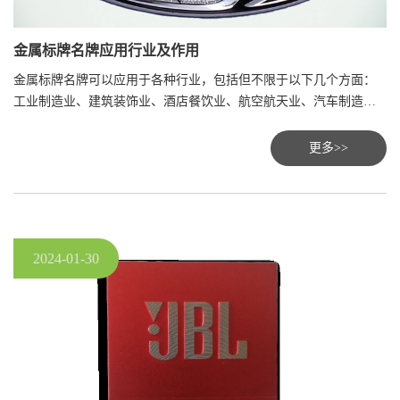
金属标牌名牌应用行业及作用
金属标牌名牌可以应用于各种行业，包括但不限于以下几个方面：
工业制造业、建筑装饰业、酒店餐饮业、航空航天业、汽车制造
业。
更多>>
2024-01-30