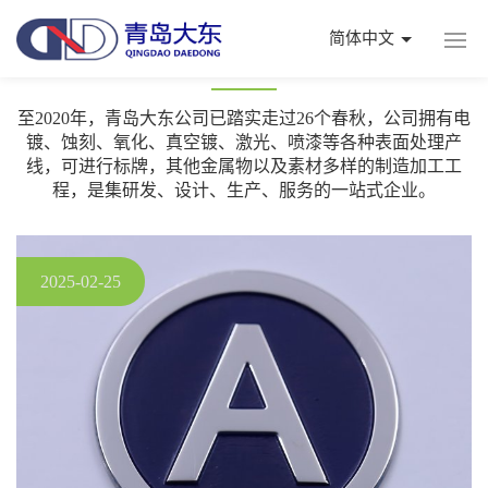
简体中文
新闻资讯
至2020年，青岛大东公司已踏实走过26个春秋，公司拥有电
镀、蚀刻、氧化、真空镀、激光、喷漆等各种表面处理产
线，可进行标牌，其他金属物以及素材多样的制造加工工
程，是集研发、设计、生产、服务的一站式企业。
2025-02-25