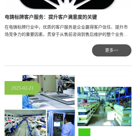
电铸标牌客户服务：提升客户满意度的关键
在电铸标牌行业中，优质的客户服务是企业赢得客户信任、提升市
场竞争力的重要因素，贯穿于从售前咨询到售后维护的整个业务流
程。
更多>>
2025-02-21