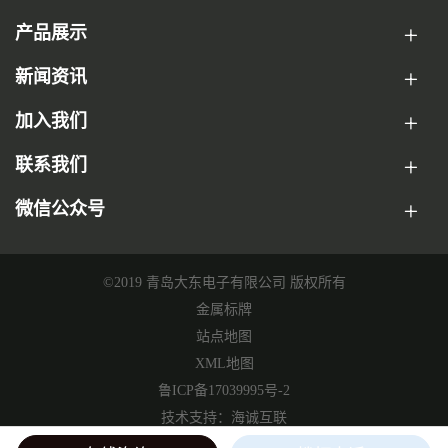
产品展示
新闻资讯
加入我们
联系我们
微信公众号
©2019 青岛大东电子有限公司 版权所有
金属标牌
站点地图
XML地图
鲁ICP备17039995号-2
技术支持：海诚互联