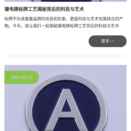
镍电铸标牌工艺揭秘背后的科技与艺术
标牌不仅承载着品牌的信息和形象，更是科技与艺术完美结合的产
物。今天，就让我们一起揭秘镍电铸标牌工艺背后的科技与艺术。
趋势。
更多>>
2025-02-25