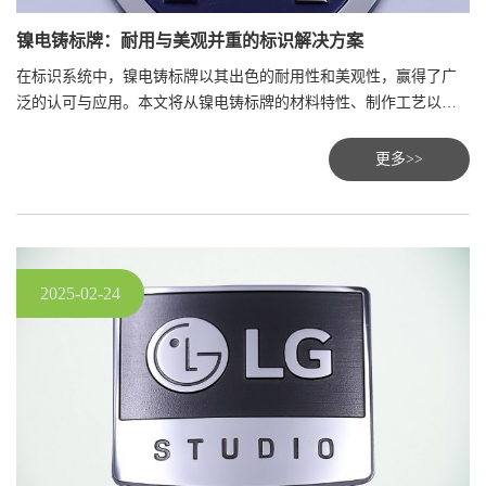
镍电铸标牌：耐用与美观并重的标识解决方案
在标识系统中，镍电铸标牌以其出色的耐用性和美观性，赢得了广
泛的认可与应用。本文将从镍电铸标牌的材料特性、制作工艺以及
应用场景三个方面，深入剖析其成为优质标识解决方案的原因，并
探讨其未来的发展趋势。
更多>>
2025-02-24