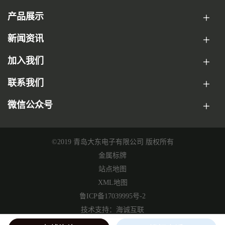
产品展示
新闻资讯
加入我们
联系我们
微信公众号
©2019 青岛大东电子有限公司 版权所有
金属标牌
站点地图
XML地图
鲁ICP备17039995号-2
技术支持：海诚互联