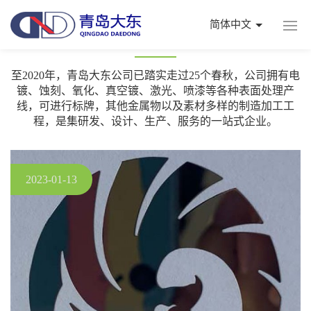
简体中文
行业新闻
至2020年，青岛大东公司已踏实走过25个春秋，公司拥有电
镀、蚀刻、氧化、真空镀、激光、喷漆等各种表面处理产
线，可进行标牌，其他金属物以及素材多样的制造加工工
程，是集研发、设计、生产、服务的一站式企业。
2023-01-13