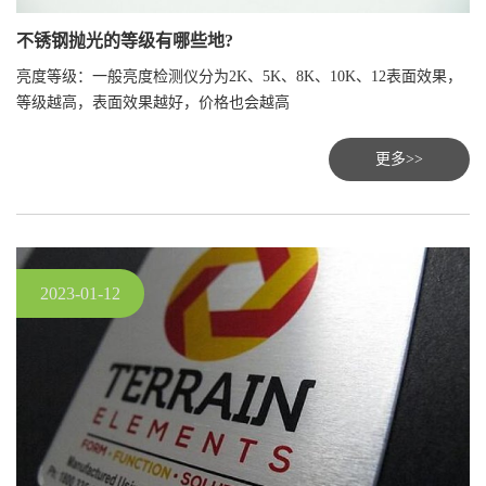
不锈钢抛光的等级有哪些地?
亮度等级：一般亮度检测仪分为2K、5K、8K、10K、12表面效果，
等级越高，表面效果越好，价格也会越高
更多>>
2023-01-12