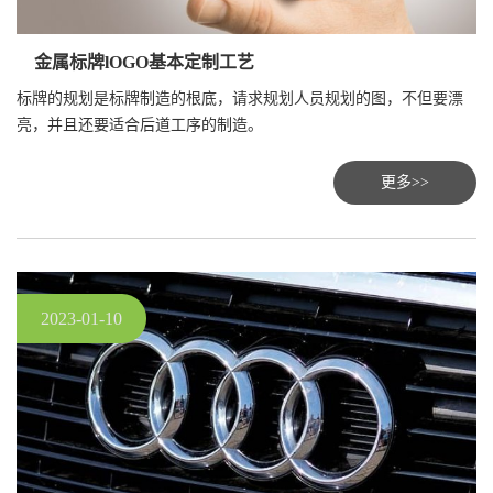
金属标牌lOGO基本定制工艺
标牌的规划是标牌制造的根底，请求规划人员规划的图，不但要漂
亮，并且还要适合后道工序的制造。
更多>>
2023-01-10