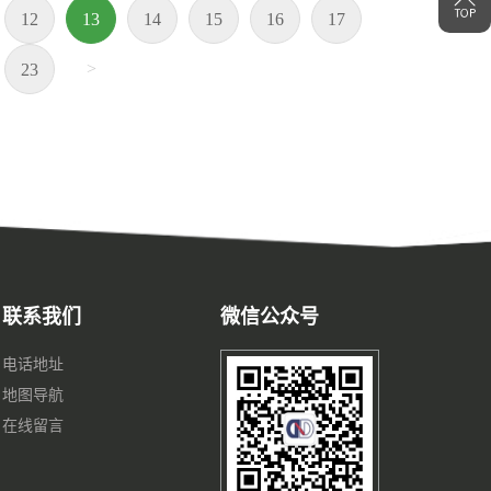
12
13
14
15
16
17
>
23
联系我们
微信公众号
电话地址
地图导航
在线留言