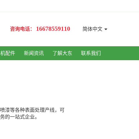
16678559110
咨询电话：
简体中文
手机配件
新闻资讯
了解大东
联系我们
、喷漆等各种表面处理产线，可
务的一站式企业。