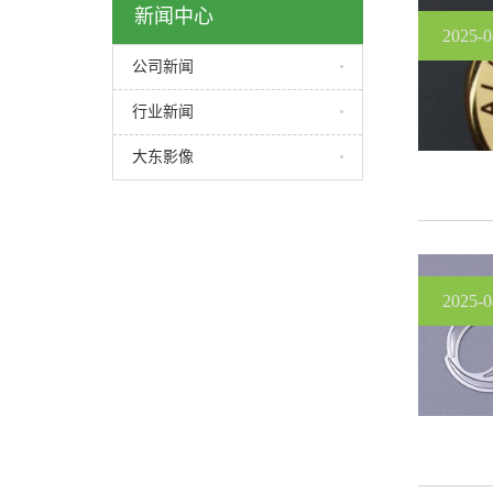
新闻中心
2025-0
公司新闻
行业新闻
大东影像
2025-0