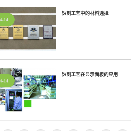
蚀刻工艺中的材料选择
4-14
蚀刻工艺在显示面板的应用
4-14