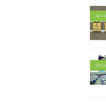
2025-0
2025-0