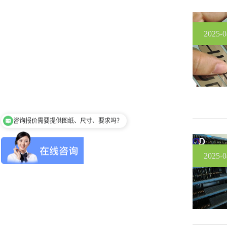
2025-0
咨询报价需要提供图纸、尺寸、要求吗？
2025-0