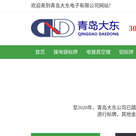
欢迎来到青岛大东电子有限公司网站！
首页
镍电铸标牌
电镀真空镀
铝标牌
至2020年，青岛大东公司
进行标牌，其他金