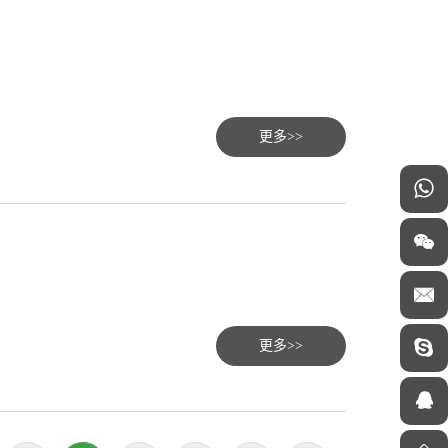
更多>>
更多>>