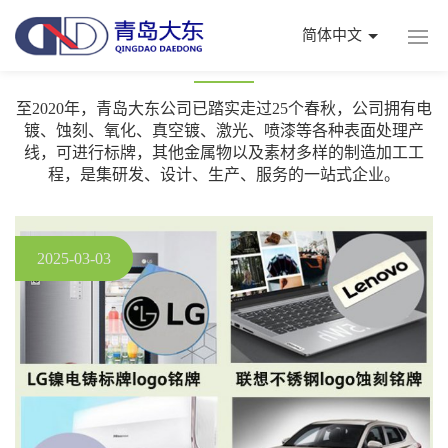
简体中文
公司新闻
至2020年，青岛大东公司已踏实走过25个春秋，公司拥有电
镀、蚀刻、氧化、真空镀、激光、喷漆等各种表面处理产
线，可进行标牌，其他金属物以及素材多样的制造加工工
程，是集研发、设计、生产、服务的一站式企业。
2025-03-03