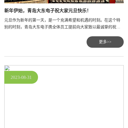
新年伊始，青岛大东电子祝大家元旦快乐！
元旦作为新年的第一天，是一个充满希望和机遇的时刻。在这个特
别的时刻，青岛大东电子携全体员工提前向大家致以最诚挚的祝
福，祝愿大家元旦快乐!
更多>>
2023-08-31