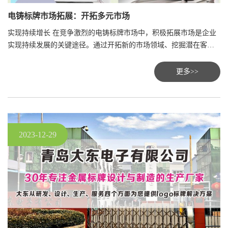
电铸标牌市场拓展：开拓多元市场
实现持续增长 在竞争激烈的电铸标牌市场中，积极拓展市场是企业
实现持续发展的关键途径。通过开拓新的市场领域、挖掘潜在客户
群体，企业能够扩大业务版图，提升品牌影响力。
更多>>
2023-12-29