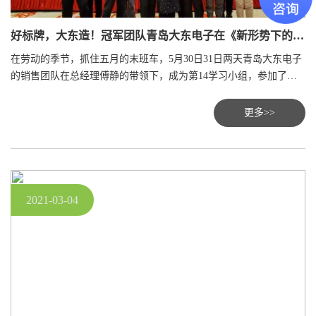
好标牌，大东造！冠军团队青岛大东电子在《新形势下的工业品市场营销创新策略与实务》学习心得分享
在劳动的季节，抓住五月的末班车，5月30日31日两天青岛大东电子
的销售团队在总经理傅静的带领下，成为第14学习小组，参加了企
业家联盟会组织为期两天一夜的《新形势下的工业品市场营销创新
策略与实务》培训学习。
更多>>
2021-03-04