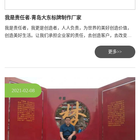
我是责任者-青岛大东标牌制作厂家
我是责任者，我更是创造者，人人负责，为世界的美好创造价值，
创造美好生活。让我们承担企业家的责任，去创造客户，去改变世
界，去产业报国，我们一起加油。
更多>>
2021-02-08