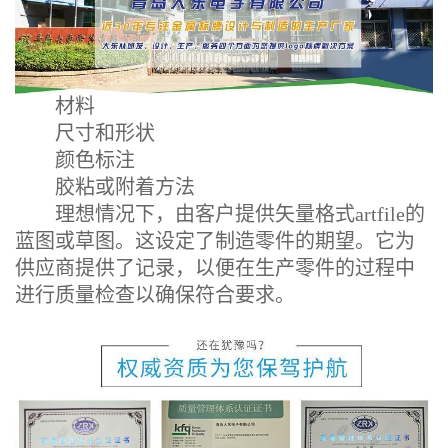
材料
尺寸和形状
颜色标注
胶粘或附着方法
理想情况下，由客户提供矢量格式artfile的
蓝图或草图。这设定了制造零件的期望。它为
供应商提供了记录，以便在生产零件的过程中
进行质量检查以确保符合要求。