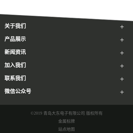
关于我们
产品展示
新闻资讯
加入我们
联系我们
微信公众号
©2019 青岛大东电子有限公司 版权所有
金属标牌
站点地图