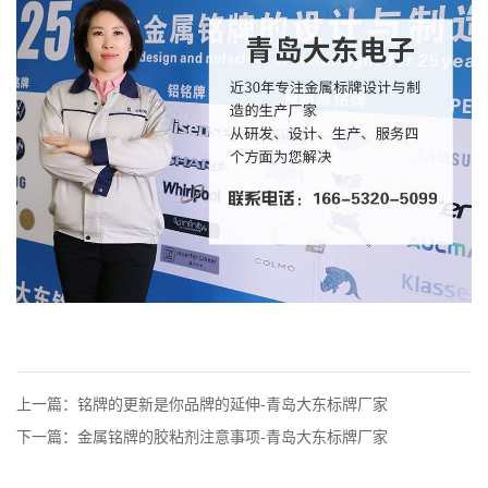
上一篇：铭牌的更新是你品牌的延伸-青岛大东标牌厂家
下一篇：金属铭牌的胶粘剂注意事项-青岛大东标牌厂家