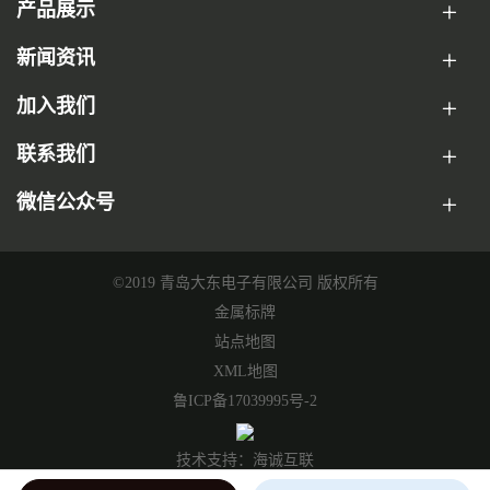
产品展示
新闻资讯
加入我们
联系我们
微信公众号
©2019 青岛大东电子有限公司 版权所有
金属标牌
站点地图
XML地图
鲁ICP备17039995号-2
技术支持：海诚互联