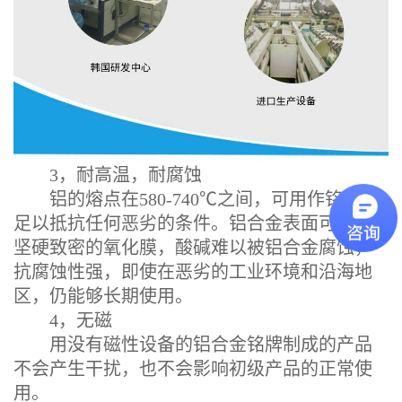
3，耐高温，耐腐蚀
铝的熔点在580-740℃之间，可用作铭牌，
足以抵抗任何恶劣的条件。铝合金表面可产生
坚硬致密的氧化膜，酸碱难以被铝合金腐蚀，
抗腐蚀性强，即使在恶劣的工业环境和沿海地
区，仍能够长期使用。
4，无磁
用没有磁性设备的铝合金铭牌制成的产品
不会产生干扰，也不会影响初级产品的正常使
用。