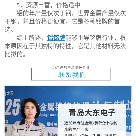
5，资源丰富，价格适中
铝的年产量仅次于钢，世界金属产量仅次
于钢，并且价格更便宜，它是各种铭牌的首
选。
综上所述，
铝铭牌
能够主导铭牌行业，根
本原因在于其独特的特性，它是其他材料无法
比拟的。