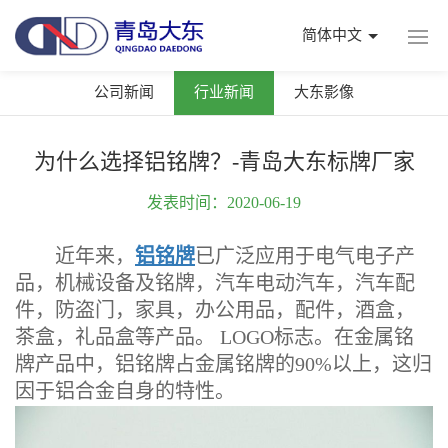
简体中文
公司新闻
行业新闻
大东影像
为什么选择铝铭牌？-青岛大东标牌厂家
发表时间：2020-06-19
近年来，
铝铭牌
已广泛应用于电气电子产
品，机械设备及铭牌，汽车电动汽车，汽车配
件，防盗门，家具，办公用品，配件，酒盒，
茶盒，礼品盒等产品。 LOGO标志。在金属铭
牌产品中，铝铭牌占金属铭牌的90%以上，这归
因于铝合金自身的特性。