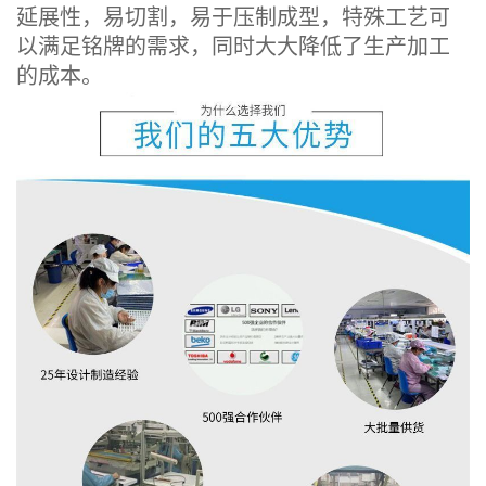
延展性，易切割，易于压制成型，特殊工艺可
以满足铭牌的需求，同时大大降低了生产加工
的成本。