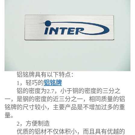
铝铭牌具有以下特点：
1，轻巧的
铝铭牌
铝的密度为2.7，小于铜的密度的三分之
一，是钢的密度的近三分之一，相同质量的铝
铭牌的尺寸较小，主要产品是不增加过多的重
量。
2，方便制造
优质的铝材不仅体积小，而且具有优越的