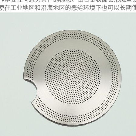
使在工业地区和沿海地区的恶劣环境下也可以长期