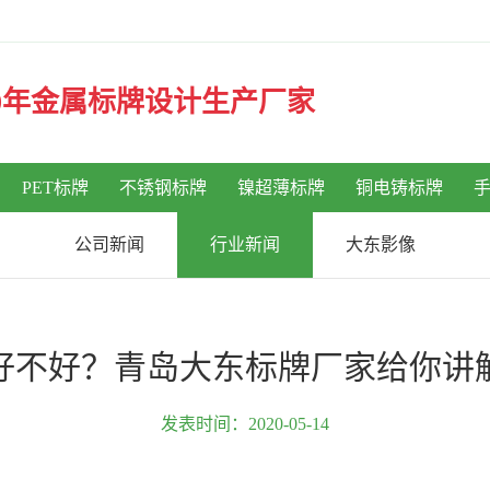
30年金属标牌设计生产厂家
PET标牌
不锈钢标牌
镍超薄标牌
铜电铸标牌
公司新闻
行业新闻
大东影像
好不好？青岛大东标牌厂家给你讲
发表时间：2020-05-14