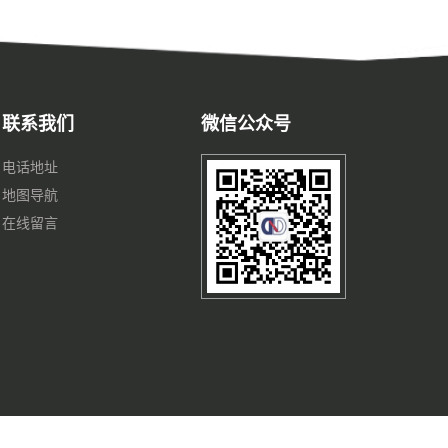
联系我们
微信公众号
电话地址
地图导航
在线留言