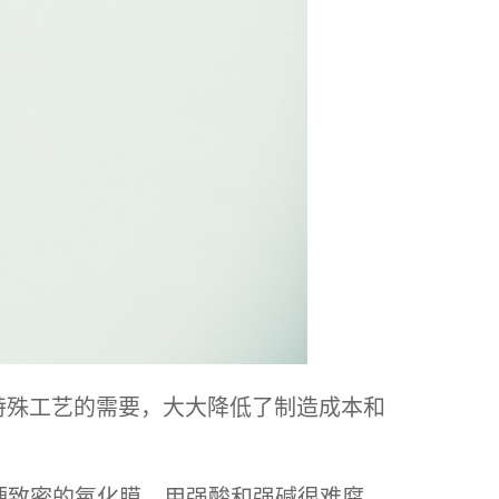
殊工艺的需要，大大降低了制造成本和
硬致密的氧化膜。用强酸和强碱很难腐