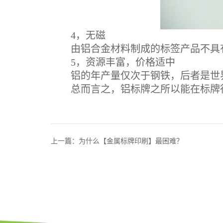
4，无磁
由铝合金材料制成的标签产品不具有
5，资源丰富，价格适中
铝的年产量仅次于钢铁，后者是世界
总而言之，铝标牌之所以能在标牌行
上一篇：为什么【金属标牌印刷】最困难？