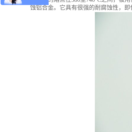
蚀铝合金。它具有很强的耐腐蚀性，即