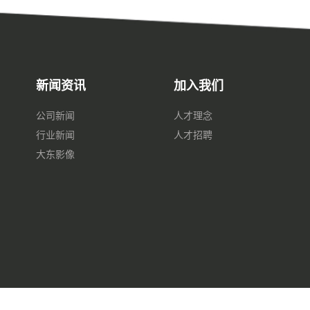
新闻资讯
加入我们
公司新闻
人才理念
行业新闻
人才招聘
大东影像