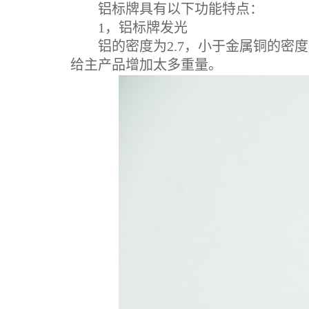
铝标牌具有以下功能特点：
1，铝标牌发光
铝的密度为2.7，小于金属铜的密度
给主产品增加太多重量。