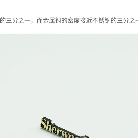
的三分之一，而金属铜的密度接近不锈钢的三分之