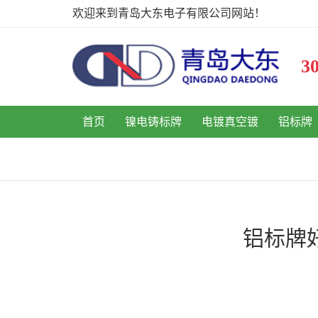
欢迎来到青岛大东电子有限公司网站！
首页
镍电铸标牌
电镀真空镀
铝标牌
铝标牌