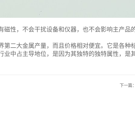
磁性，不会干扰设备和仪器，也不会影响主产品
第二大金属产量，而且价格相对便宜。它是各种
业中占主导地位，是因为其独特的独特属性，是其
下一篇