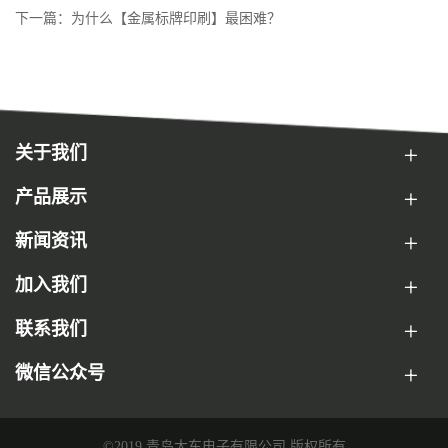
下一篇：为什么【金属标牌印刷】最困难？
关于我们
产品展示
新闻资讯
加入我们
联系我们
微信公众号
©2019 青岛大东电子有限公司 版权所有