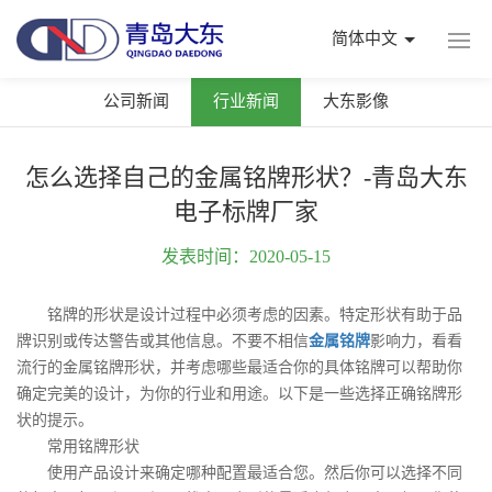
简体中文
公司新闻
行业新闻
大东影像
怎么选择自己的金属铭牌形状？-青岛大东
电子标牌厂家
发表时间：2020-05-15
铭牌的形状是设计过程中必须考虑的因素。特定形状有助于品
牌识别或传达警告或其他信息。不要不相信
金属铭牌
影响力，看看
流行的金属铭牌形状，并考虑哪些最适合你的具体铭牌可以帮助你
确定完美的设计，为你的行业和用途。以下是一些选择正确铭牌形
状的提示。
常用铭牌形状
使用产品设计来确定哪种配置最适合您。然后你可以选择不同