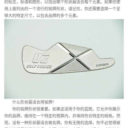
的标志，标语和图形，以找出哪个形状最适合每个元素。如果你使
用上面列出的一个流行的铭牌形状，请记住，你还需要选择一个足
够大的特定尺寸，以包含品牌的多个元素。
什么形状最适合用铭牌?
你的铭牌形状很重要。如果这适用于你的蓝图，它允许你展示
你的品牌，维持在一个特定的预算内，并保持符合特定的规格。然
而，没有一种形状最适合做名牌。你有无限的选择，你不必觉得被