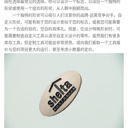
困在选择最常见的选择。你可以设计一个标志，以适应一个独特的
形状或使用一个组合的形状，从人群中脱颖而出。
一个独特的形状可以吸引人们注意你的品牌-远离竞争对手。自
定义形状，可能有助于您的设计类似于您的标志，或者您可能需要
为一个合适的目的，空白的具体孔。但是，在设计特殊形状时，可
能需要制造自定义工具以清空自定义设计的零件。虽然我们有很多
库存工具，但定制工具可能会非常昂贵。请向我们索取一个工具报
价与您的项目更大的运行，甚至考虑小数量的定价。