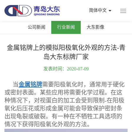
简体中文
公司新闻
行业新闻
大东影像
金属铭牌上的模拟阳极氧化外观的方法-青
岛大东标牌厂家
发表时间：2020-07-09
当
金属铭牌
需要阳极氧化时，通常用于硬化
或密封表面。某些应用将需要化学过程。在这
种情况下，对视蛋白的加工会受到限制-在阳极
氧化后压花或形成金属可能会导致保护密封条
出现龟裂或破裂。有一种在不牺牲工具选项的
情况下获得阳极氧化外观的方法。