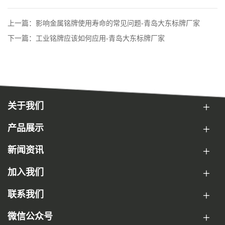
上一篇：影响金属铭牌使用寿命的常见问题-青岛大东标牌厂家
下一篇：工业铭牌应该如何应用-青岛大东标牌厂家
关于我们
产品展示
新闻资讯
加入我们
联系我们
微信公众号