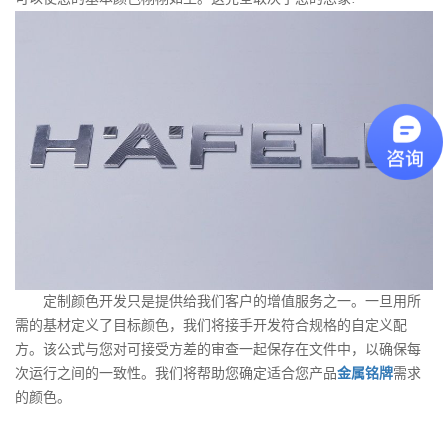
定制颜色开发只是提供给我们客户的增值服务之一。一旦用所
需的基材定义了目标颜色，我们将接手开发符合规格的自定义配
方。该公式与您对可接受方差的审查一起保存在文件中，以确保每
次运行之间的一致性。我们将帮助您确定适合您产品
金属铭牌
需求
的颜色。