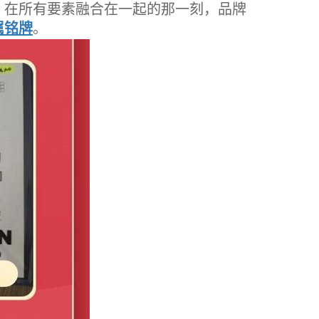
在所有要素融合在一起的那一刻，品牌
属铭牌
。