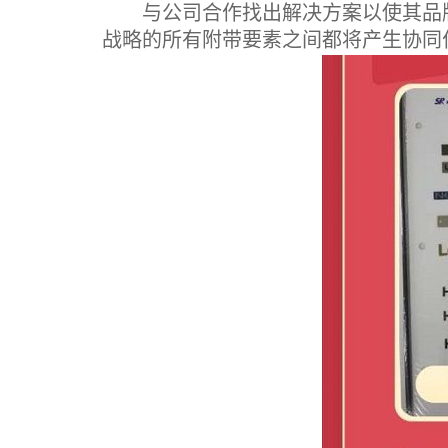
与公司合作找出解决方案以使其品牌
战略的所有附带要素之间都将产生协同