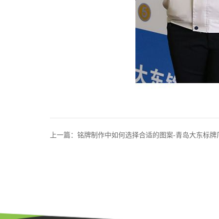
上一篇：铭牌制作中如何选择合适的图案-青岛大东标牌