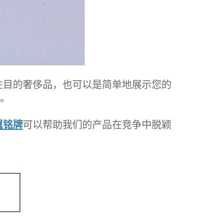
目的奢侈品，也可以是简单地展示您的
验。
属铭牌
可以帮助我们的产品在竞争中脱颖