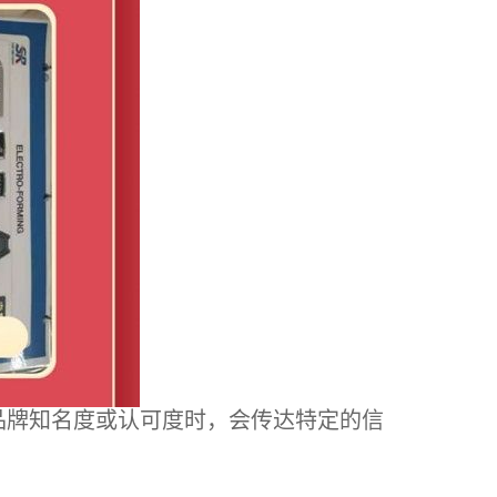
品牌知名度或认可度时，会传达特定的信