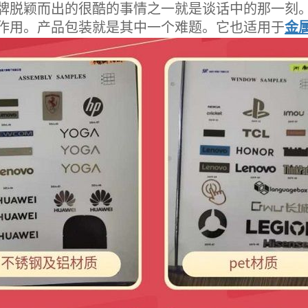
脱颖而出的很酷的事情之一就是谈话中的那一刻。
作用。产品包装就是其中一个难题。它也适用于
金