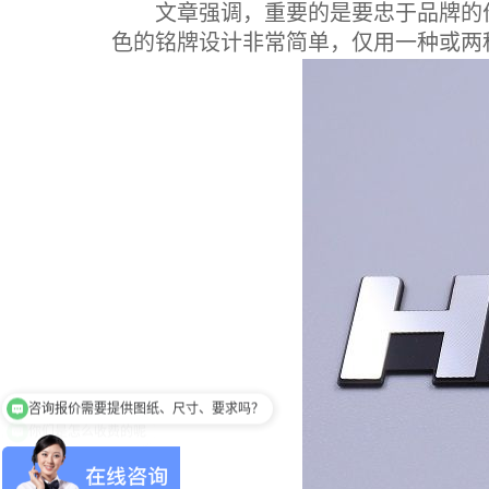
文章强调，重要的是要忠于品牌的价
色的铭牌设计非常简单，仅用一种或两
你们是怎么收费的呢