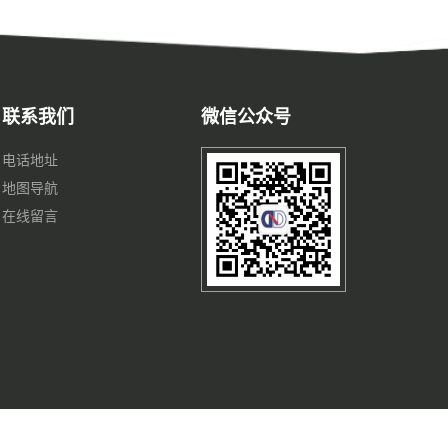
联系我们
微信公众号
电话地址
地图导航
在线留言