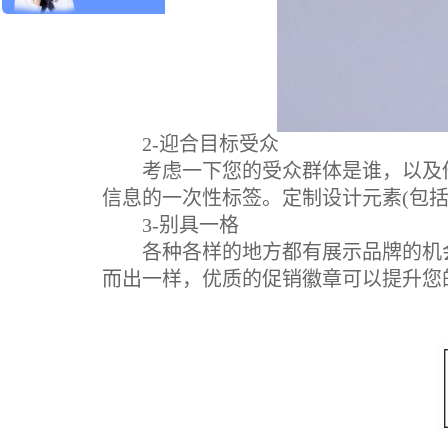
2-迎合目标受众
考虑一下您的受众群体是谁，以及他
信息的一次性标签。定制设计元素(包
3-别具一格
各种各样的地方都有展示品牌的机会
而出一样，优质的促销徽章可以提升您