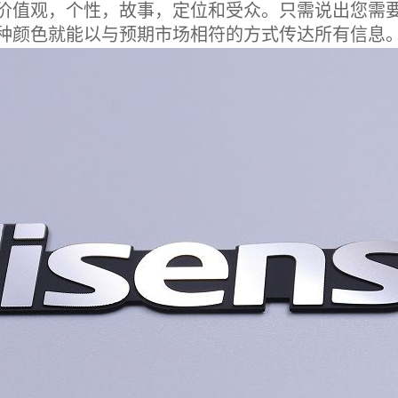
值观，个性，故事，定位和受众。只需说出您需要
种颜色就能以与预期市场相符的方式传达所有信息