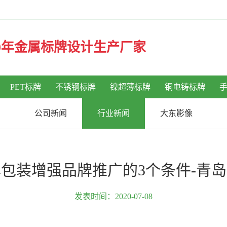
30年金属标牌设计生产厂家
PET标牌
不锈钢标牌
镍超薄标牌
铜电铸标牌
公司新闻
行业新闻
大东影像
包装增强品牌推广的3个条件-青
发表时间：2020-07-08