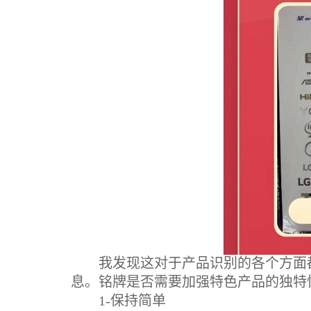
我发现这对于产品识别的各个方面都
息。铭牌是否需要加强特色产品的独特
1-保持简单