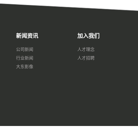
新闻资讯
加入我们
公司新闻
人才理念
行业新闻
人才招聘
大东影像