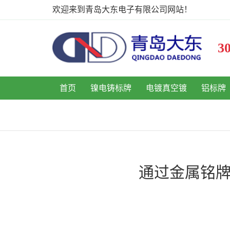
欢迎来到青岛大东电子有限公司网站！
首页
镍电铸标牌
电镀真空镀
铝标牌
通过金属铭牌