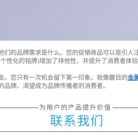
们的品牌需求是什么。您的促销商品可以是引人注
括个性化的铭牌)增加了排他性，并提升了消费者体
。您只有一次机会留下第一印象。就像醒目的
金
的品牌。渴望成为品牌传播者的消费者。