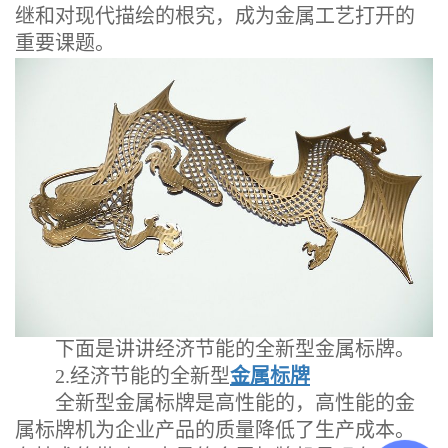
继和对现代描绘的根究，成为金属工艺打开的
重要课题。
下面是讲讲经济节能的全新型金属标牌。
2.经济节能的全新型
金属标牌
全新型金属标牌是高性能的，高性能的金
属标牌机为企业产品的质量降低了生产成本。