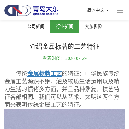
简体中文
公司新闻
行业新闻
大东影像
介绍金属标牌的工艺特征
发表时间：2020-07-29
传统
金属标牌工艺
的特征：中华民族传统
金属工艺源源不绝，触及物质生活运用以及精
力生活习惯诸多方面，并且品种繁复，技艺特
征各部相同。我们可以从艺术、文明这两个方
面来表明传统金属工艺的特征。