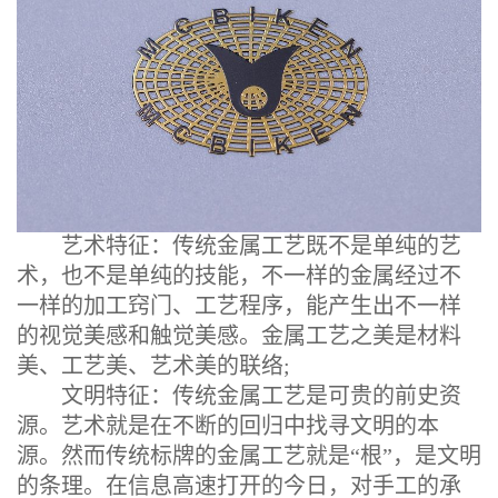
艺术特征：传统金属工艺既不是单纯的艺
术，也不是单纯的技能，不一样的金属经过不
一样的加工窍门、工艺程序，能产生出不一样
的视觉美感和触觉美感。金属工艺之美是材料
美、工艺美、艺术美的联络;
文明特征：传统金属工艺是可贵的前史资
源。艺术就是在不断的回归中找寻文明的本
源。然而传统标牌的金属工艺就是“根”，是文明
的条理。在信息高速打开的今日，对手工的承