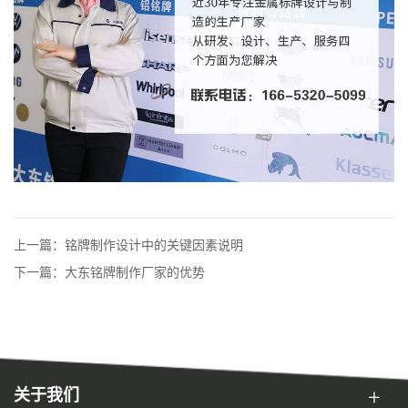
上一篇：铭牌制作设计中的关键因素说明
下一篇：大东铭牌制作厂家的优势
关于我们