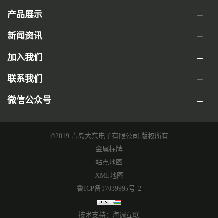
产品展示
新闻资讯
加入我们
联系我们
微信公众号
©2019 青岛大东电子有限公司 版权所有
金属标牌
站点地图
XML地图
鲁ICP备17039995号-2
技术支持：海诚互联