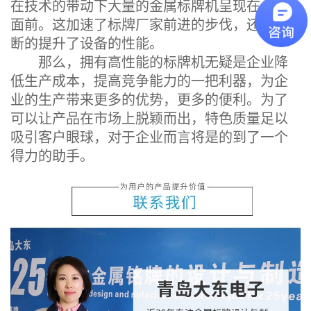
在技术的带动下大量的金属标牌机呈现在人们
面前。这加速了标牌厂家前进的步伐，还得不
断的提升了设备的性能。
那么，拥有高性能的标牌机无疑是企业降
低生产成本，提高竞争能力的一把利器，为企
业的生产带来更多的优势，更多的便利。为了
可以让产品在市场上脱颖而出，特色质量足以
吸引客户眼球，对于企业而言将是的到了一个
得力的助手。