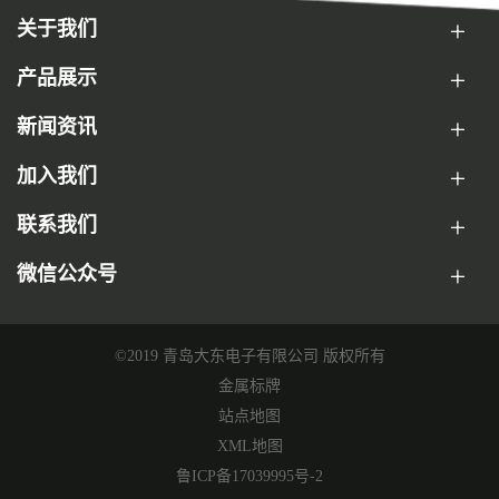
关于我们
产品展示
新闻资讯
加入我们
联系我们
微信公众号
©2019 青岛大东电子有限公司 版权所有
金属标牌
站点地图
XML地图
鲁ICP备17039995号-2