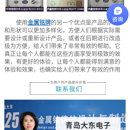
使用
金属铭牌
的另一个优点是产品的尺寸
和形状可以更加多样化，方便人们根据实际需
要设计或重新设计产品，或者在后期进行改造
极为方便，给人们带来了非常有效的帮助。它
真正让每个人都能在这些方面享受到极致的效
果，有更好的体验，让每个人都能得到满意的
体验和效果，也确实给人们带来了有效的作用