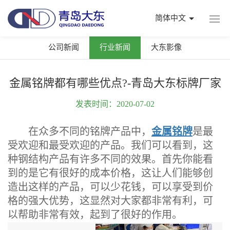
简体中文
公司新闻
行业新闻
大东影像
金属铭牌都有哪些优点?-青岛大东标牌厂家
发表时间：2020-07-02
在众多不同的铭牌产品中，
金属铭牌
是最
受欢迎和最受欢迎的产品。我们可以看到，这
种钢结构产品有许多不同的效果。首先你能看
到的是它有很好的成本价格，这让人们能够创
造出这样的产品，可以少花钱，可以享受到价
格的强大优势，这显然对大家都非常有利，可
以帮助非常有效，起到了很好的作用。