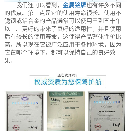
我们还可以看到，
金属铭牌
也有许多不同
的优点。第一点是它的使用寿命很长。使用不
锈钢或铝合金的产品通常可以使用三到五十年
以上。更好的带来了良好的适用性，并且使用
后有较长的使用寿命，这使得产品整体性价比
高，所以现在它被广泛应用于各种环境，因为
它在哪个环境下，都可以保持自己的良好效
果。