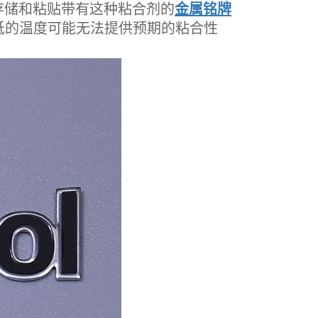
储和粘贴带有这种粘合剂的
金属铭牌
低的温度可能无法提供预期的粘合性