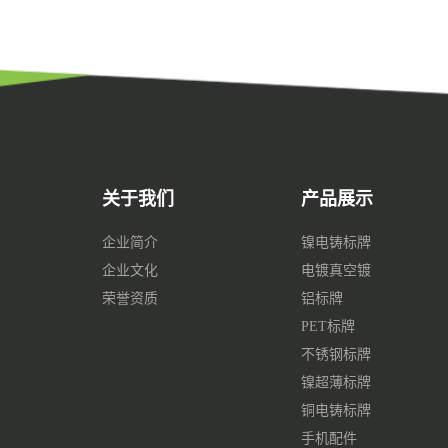
关于我们
产品展示
企业简介
镍电铸标牌
企业文化
电镀真空镀
荣誉资质
铝标牌
PET标牌
不锈钢标牌
镍超薄标牌
铜电铸标牌
手机配件