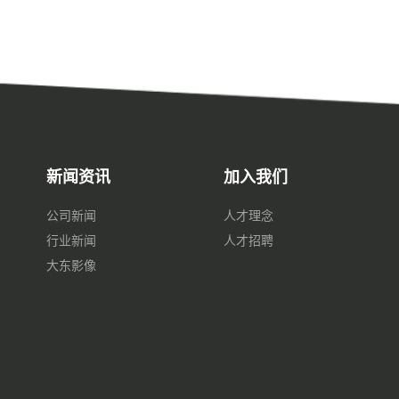
新闻资讯
加入我们
公司新闻
人才理念
行业新闻
人才招聘
大东影像