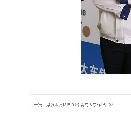
上一篇：浮雕金属铭牌介绍-青岛大东标牌厂家