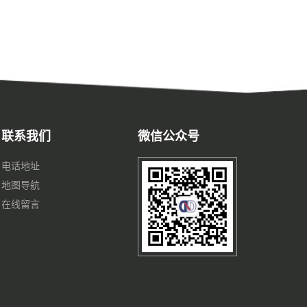
联系我们
微信公众号
电话地址
地图导航
在线留言