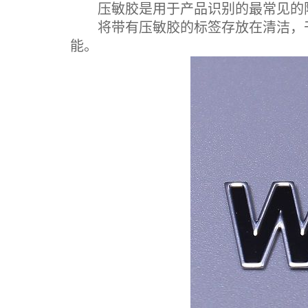
压敏胶是用于产品识别的最常见的附
将带有压敏胶的标签存放在清洁，干燥
能。