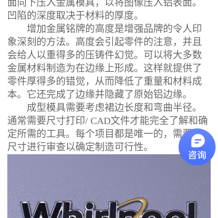
面向下压入金属模具，以将图像压入铝表面。
凹陷的深度取决于材料的厚度。
增加金属铭牌的高度是增强品牌的令人印
象深刻的方法。高度会引起零件的注意，并且
会给人以重得多的压铸件幻觉。可以将大多数
金属材料制造为在边缘上形成。这样就提供了
零件厚得多的错觉，从而降低了重量和材料成
本。它还完成了边缘并隐藏了原始铝边缘。
成型模具需要考虑裙边长度和弯曲半径。
通常需要尺寸打印/ CAD文件才能完全了解和确
定所需的工具。每个项目都是唯一的，需要对
尺寸进行审查以确定制造可行性。