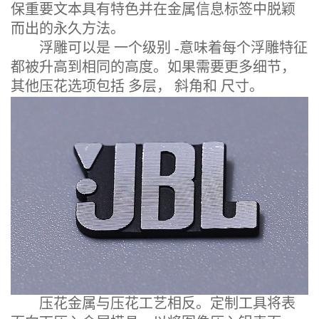
保重要文本具有特色并在金属信息标签中脱颖
而出的永久方法。
浮雕可以是 一个级别 -意味着每个浮雕特征
都被升高到相同的高度。如果需要更多细节，
其他压花选项包括 多层， 斜角和 尺寸。
压花金属与压花工艺相反。定制工具将表