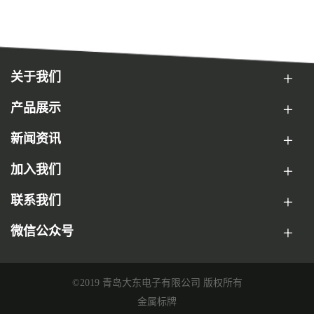
关于我们
产品展示
新闻资讯
加入我们
联系我们
微信公众号
©2019 青岛大东电子有限公司 版权所有
金属标牌