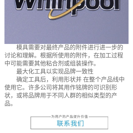
模具需要对最终产品的附件进行进一步的
讨论和理解。根据所使用的附件，在加工过程
中可能需要其他粘合剂或组装操作。
最大化工具以实现品牌一致性
确定工具后，利用形状并 在整个产品线中
使用它。许多公司将其用作铭牌的可识别形
状，或将品牌用于不同人群的相似类型的产
品。