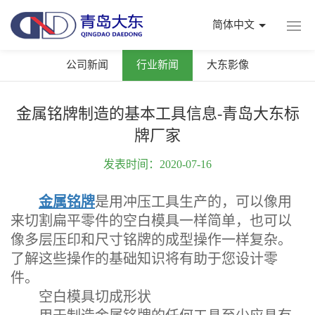
简体中文
公司新闻
行业新闻
大东影像
金属铭牌制造的基本工具信息-青岛大东标
牌厂家
发表时间：2020-07-16
金属铭牌
是用冲压工具生产的，可以像用
来切割扁平零件的空白模具一样简单，也可以
像多层压印和尺寸铭牌的成型操作一样复杂。
了解这些操作的基础知识将有助于您设计零
件。
空白模具切成形状