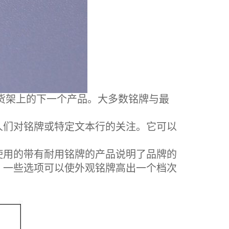
货架上的下一个产品。大多数铭牌与最
人们对铭牌或特定文本行的关注。它可以
用的带有耐用铭牌的产品说明了品牌的
。一些选项可以使外观铭牌高出一个档次