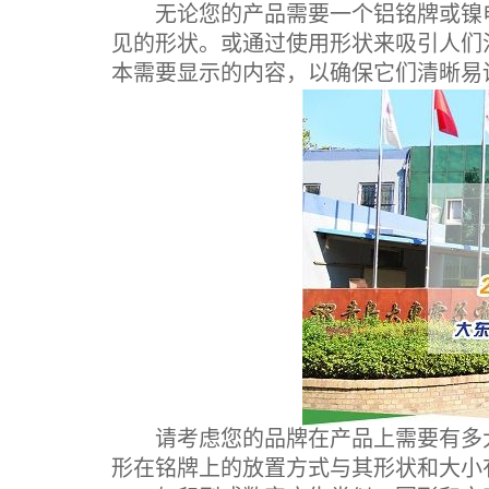
无论您的产品需要一个铝铭牌或镍电
见的形状。或通过使用形状来吸引人们
本需要显示的内容，以确保它们清晰易
请考虑您的品牌在产品上需要有多大
形在铭牌上的放置方式与其形状和大小