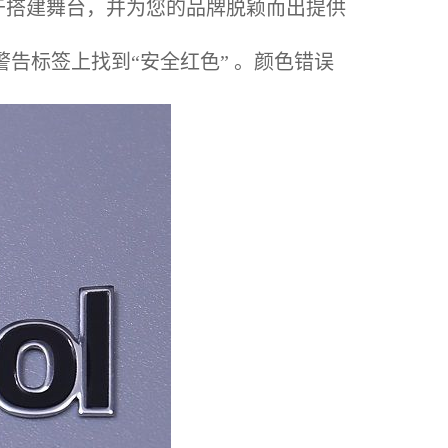
搭建舞台，并为您的品牌脱颖而出提供
标签上找到“安全红色” 。颜色错误