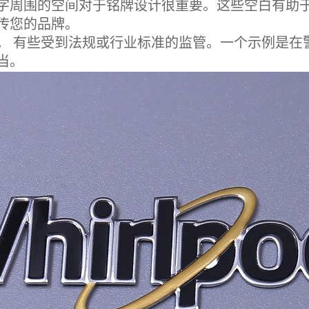
周围的空间对于铭牌设计很重要。这些空白有助于
传您的品牌。
有些受到法规或行业标准的监管。一个示例是在警告
当。