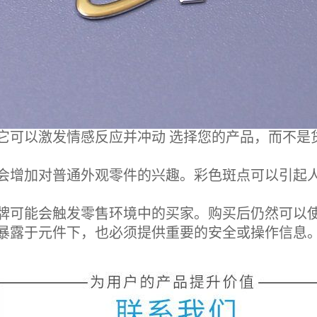
可以激发情感反应并冲动 选择您的产品，而不是
会增加对普通外观零件的兴趣。彩色斑点可以引起
可能会触发零售环境中的买家。购买后仍然可以使
暴露于元件下，也必须提供重要的安全或操作信息