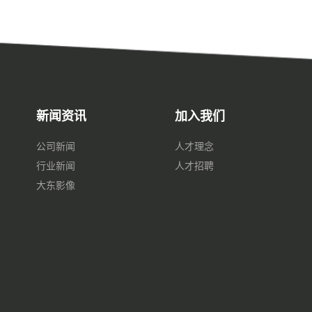
新闻资讯
加入我们
公司新闻
人才理念
行业新闻
人才招聘
大东影像