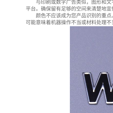
与印刷或数字广告类似，图形和文字
平台。确保留有足够的空间来清楚地宣
颜色不应该成为您产品识别的重点。 
可能意味着机器操作不当或材料处理不