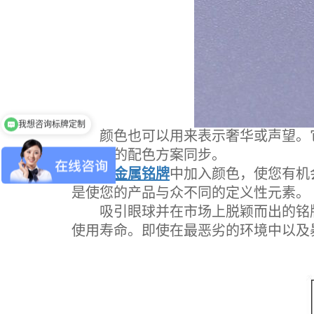
我想咨询标牌定制
颜色也可以用来表示奢华或声望。它
终产品的配色方案同步。
在
金属铭牌
中加入颜色，使您有机
是使您的产品与众不同的定义性元素。
吸引眼球并在市场上脱颖而出的铭牌
使用寿命。即使在最恶劣的环境中以及