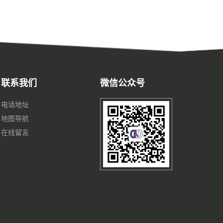
联系我们
微信公众号
电话地址
地图导航
在线留言