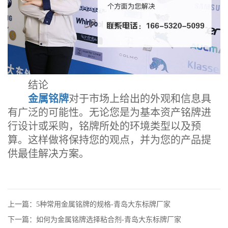
结论
金属铭牌
对于市场上给出的外观和信息具
有广泛的可能性。无论您是为基本资产铭牌进
行设计或采购，铭牌所处的环境类型以及预
算。这样做将保持您的观点，并为您的产品提
供最佳解决方案。
上一篇：5种常用金属铭牌的规格-青岛大东标牌厂家
下一篇：如何为金属铭牌选择粘合剂-青岛大东标牌厂家