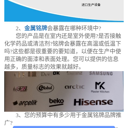
2、
金属铭牌
会暴露在哪种环境中?
您的产品是在室内还是室外使用?是否接触
化学药品或清洁剂?铭牌会暴露在高温或低温下
吗?这些都是很重要的要知道，以便在生产中使
用正确的面漆和表面处理。您可以提供的信息
越多，质量标志的效果就越好。
3、您的预算中有多少用于金属铭牌品牌推
广?