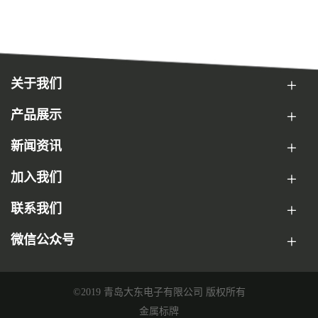
关于我们
产品展示
新闻资讯
加入我们
联系我们
微信公众号
©2019 青岛大东电子有限公司 版权所有
金属标牌