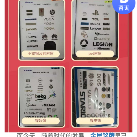
而今天，随着时代的发展，
金属铭牌
早已