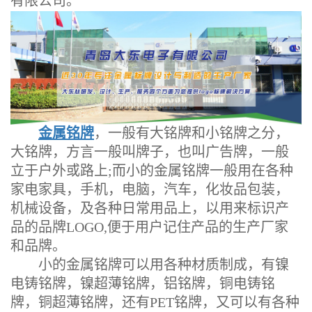
有限公司。
金属铭牌
，一般有大铭牌和小铭牌之分，
大铭牌，方言一般叫牌子，也叫广告牌，一般
立于户外或路上;而小的金属铭牌一般用在各种
家电家具，手机，电脑，汽车，化妆品包装，
机械设备，及各种日常用品上，以用来标识产
品的品牌LOGO,便于用户记住产品的生产厂家
和品牌。
小的金属铭牌可以用各种材质制成，有镍
电铸铭牌，镍超薄铭牌，铝铭牌，铜电铸铭
牌，铜超薄铭牌，还有PET铭牌，又可以有各种