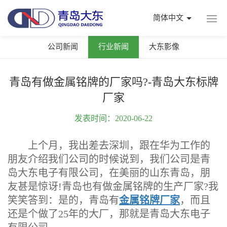
简体中文
公司新闻
行业新闻
大东影像
青岛有做金属铭牌的厂家吗?-青岛大东标牌
厂家
发表时间：2020-06-22
上个月，我出差去深圳，跟在华为工作的
朋友介绍我们公司的时候说到，我们公司是青
岛大东电子有限公司，在美丽的山东青岛，朋
友甚是惊讶!青岛也有做金属铭牌的生产厂家?我
笑笑答到：是的，青岛有
金属铭牌厂家
，而且
还是个做了25年的大厂，那就是青岛大东电子