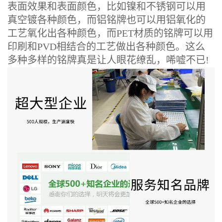
表面效果和表面颜色，比如镍和不锈钢可以用
真空镀各种颜色，而铝铭牌也可以用铝氧化的
工艺氧化出各种颜色，而PET材质的铭牌可以用
印刷和PVD相结合的工艺做出各种颜色。这么
多种多样的铭牌真是让人眼花缭乱，唏嘘不已!