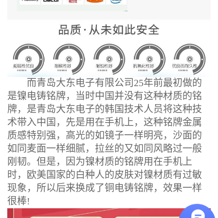
而青岛大东电子有限公司25年前最初做的
是镍电铸铭牌，当时中国并没有这种材质的铭
牌，是青岛大东电子的韩国技术人员将这种技
术带入中国，先是用在手机上，这种铭牌金属
质感特别强，高光的如镜子一样明亮，沙面的
如同麦面一样细腻，拉丝的又如同风略过一般
刚韧。但是，因为镍材质的铭牌用在手机上
时，欧美国家的白种人的皮肤对镍材质有过敏
现象，所以后来换成了铜电铸铭牌，效果一样
很棒!