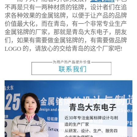
不再是只有一两种材质的铭牌，设计者们在追
求各种效果的金属铭牌，以便于让产品的品牌
价值最大化，而在青岛，有一个非常专业生产
金属铭牌的厂家，那就是青岛大东电子，朋友
们，如果有需要做金属铭牌的，有需要做品牌
LOGO 的，请放心的交给青岛的这个厂家吧!