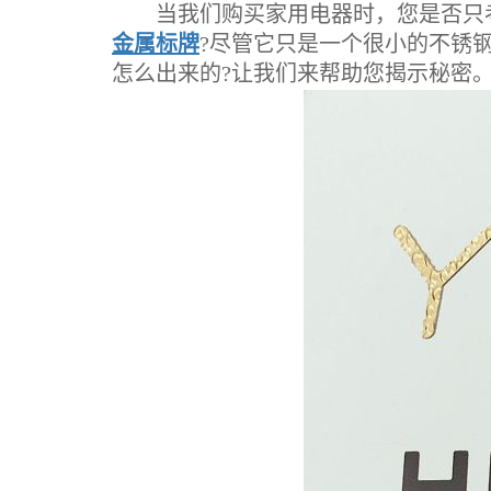
当我们购买家用电器时，您是否只考虑
金属标牌
?尽管它只是一个很小的不锈
怎么出来的?让我们来帮助您揭示秘密