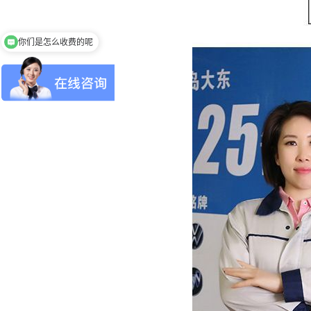
你们是怎么收费的呢