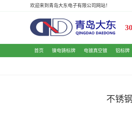
欢迎来到青岛大东电子有限公司网站！
首页
镍电铸标牌
电镀真空镀
铝标牌
不锈钢