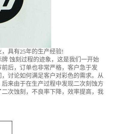
具有25年的生产经验!
牌 蚀刻过程的迹象，这是我们一开始
节前后，订单也非常严格，客户急于发
间，讨论如何满足客户对彩色的需求。从
。后来由于在生产过程中发现二次刻蚀方
了二次蚀刻，不良率下降，效率提高，我