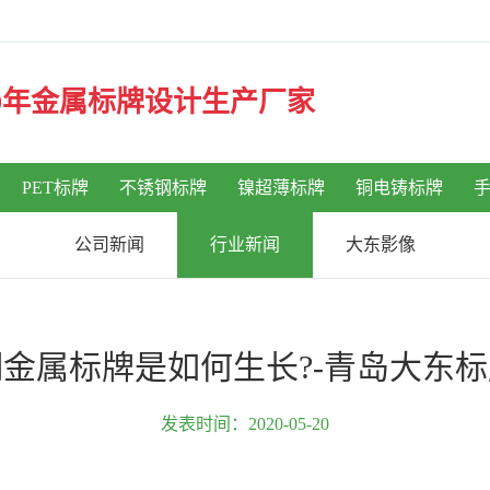
30年金属标牌设计生产厂家
PET标牌
不锈钢标牌
镍超薄标牌
铜电铸标牌
公司新闻
行业新闻
大东影像
金属标牌是如何生长?-青岛大东
发表时间：2020-05-20