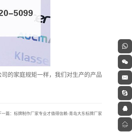
公司的家庭规矩一样，我们对生产的产品
下一篇：标牌制作厂家专业才值得信赖-青岛大东标牌厂家