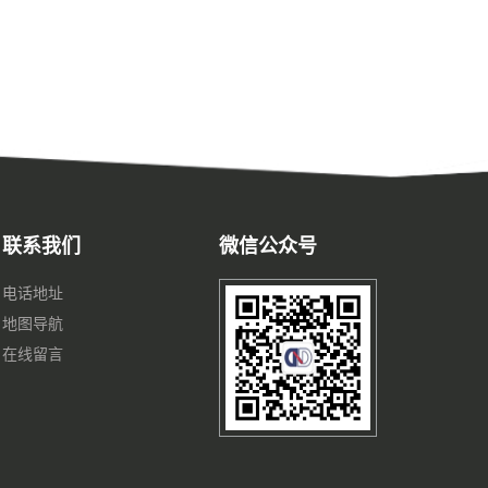
联系我们
微信公众号
电话地址
地图导航
在线留言