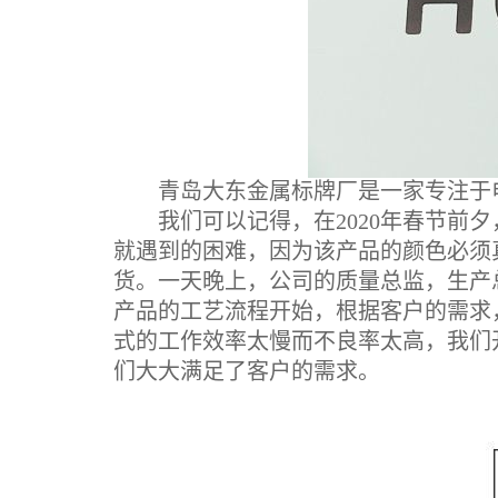
青岛大东金属标牌厂是一家专注于电镀
我们可以记得，在2020年春节前夕
就遇到的困难，因为该产品的颜色必须
货。一天晚上，公司的质量总监，生产
产品的工艺流程开始，根据客户的需求
式的工作效率太慢而不良率太高，我们
们大大满足了客户的需求。