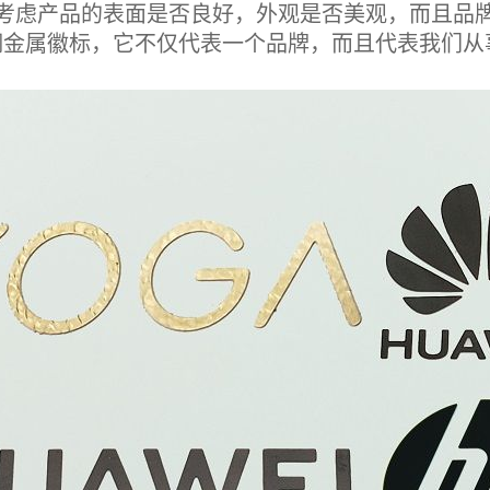
产品的表面是否良好，外观是否美观，而且品牌是
钢金属徽标，它不仅代表一个品牌，而且代表我们从
。