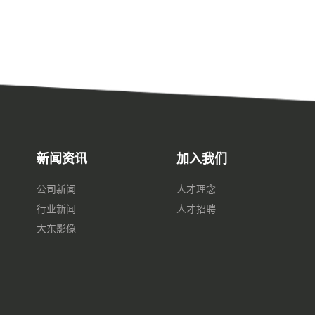
新闻资讯
加入我们
公司新闻
人才理念
行业新闻
人才招聘
大东影像