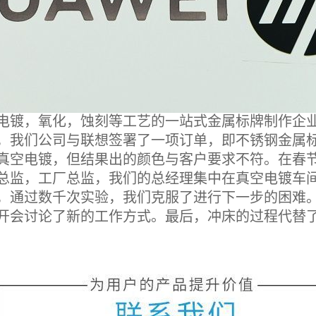
，氧化，蚀刻等工艺的一站式金属标牌制作企业，
，我们公司与联想签署了一项订单，即不锈钢金属标
真空电镀，但结果出的颜色与客户要求不符。在春
总监，工厂总监，我们的总经理集中在真空电镀车
，通过数千次实验，我们克服了进行下一步的困难
开会讨论了新的工作方式。最后，冲床的过程代替