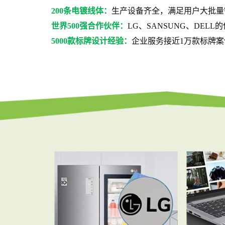
200条电镀线体：
生产设备齐全，满足用户大批量
世界500强合作伙伴：
LG、SANSUNG、DELL
5000款标牌设计经验：
企业服务接近1万款标牌案