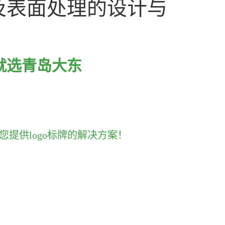
及表面处理的设计与
就选青岛大东
您提供logo标牌的解决方案！