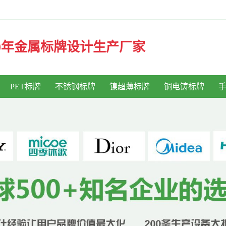
30年金属标牌设计生产厂家
PET标牌
不锈钢标牌
镍超薄标牌
铜电铸标牌