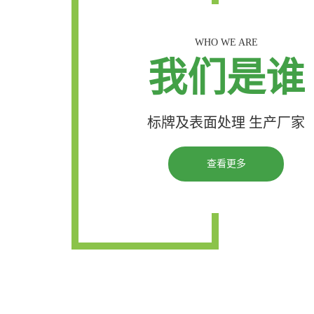
WHO WE ARE
我们是谁
标牌及表面处理 生产厂家
查看更多