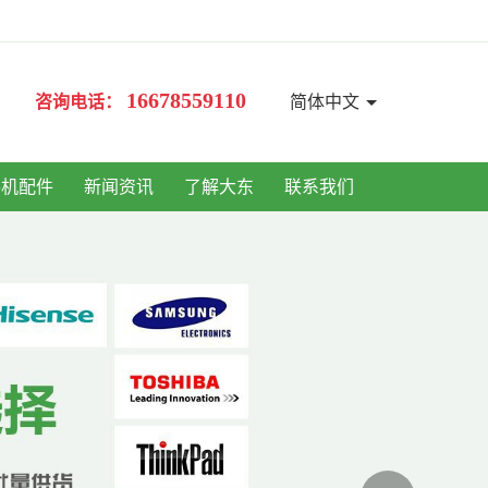
16678559110
咨询电话：
简体中文
手机配件
新闻资讯
了解大东
联系我们