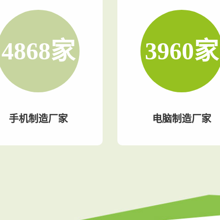
5900
家
4800
家
手机制造厂家
电脑制造厂家