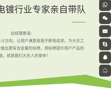
电镀行业专家亲自带队
总经理寄语：
奋斗方向，让用户满意是我不断地追求。为大东工
业做出更有含金量的标牌，用标牌提升用户产品的
值，就是我们大东人的使命！