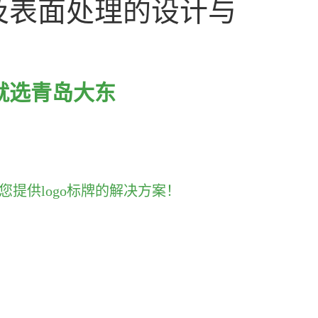
及表面处理的设计与
就选青岛大东
您提供logo标牌的解决方案！