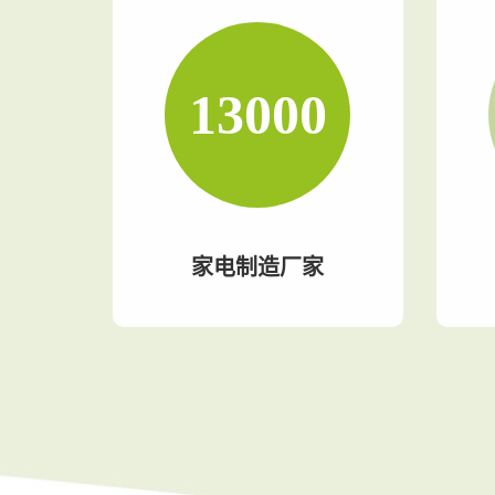
13000
家电制造厂家
家