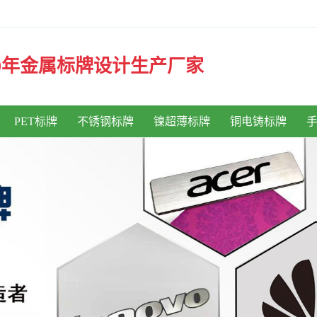
30年金属标牌设计生产厂家
PET标牌
不锈钢标牌
镍超薄标牌
铜电铸标牌