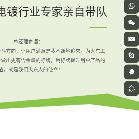
电镀行业专家亲自带队
总经理寄语：
奋斗方向，让用户满意是我不断地追求。为大东工
业做出更有含金量的标牌，用标牌提升用户产品的
值，就是我们大东人的使命！