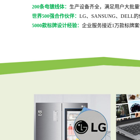
200条电镀线体：
生产设备齐全，满足用户大批量
世界500强合作伙伴：
LG、SANSUNG、DELL
5000款标牌设计经验：
企业服务接近1万款标牌案