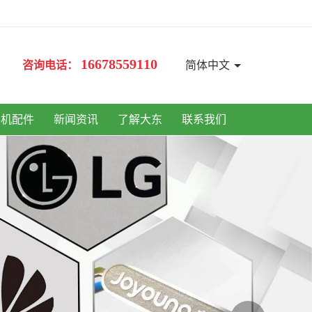
16678559110
咨询电话：
简体中文
手机配件
新闻资讯
了解大东
联系我们