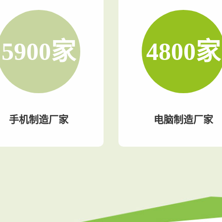
5900
家
4800
家
手机制造厂家
电脑制造厂家