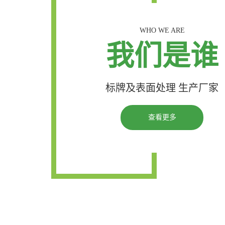
WHO WE ARE
我们是谁
标牌及表面处理 生产厂家
查看更多