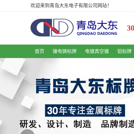
欢迎来到青岛大东电子有限公司网站！
首页
镍电铸标牌
电镀真空镀
铝标牌