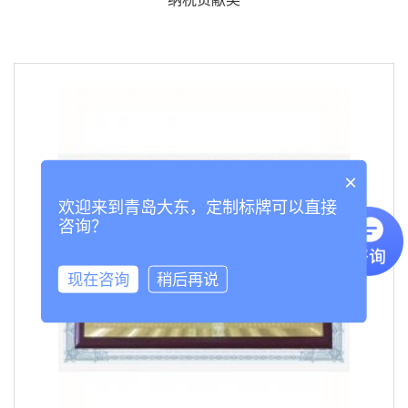
×
欢迎来到青岛大东，定制标牌可以直接
咨询？
现在咨询
稍后再说