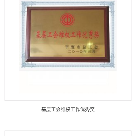
基层工会维权工作优秀奖