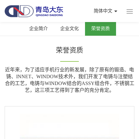
简体中文
企业简介
企业文化
荣誉资质
荣誉资质
近年来，为了适应手机行业的新发展，除了原有的锻造、电
铸、INNET、WINDOW技术外，我们开发了电铸与注塑结
合的工艺，电铸与WINDOW结合的ASSY组合件，不锈钢工
艺，这三项工艺得到了客户的充分肯定。