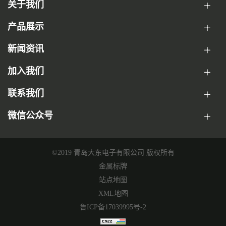
关于我们
产品展示
新闻资讯
加入我们
联系我们
微信公众号
©2019 青岛大东电子有限公司 版权所有
金属标牌
站点地图
XML地图
鲁ICP备17039995号-2