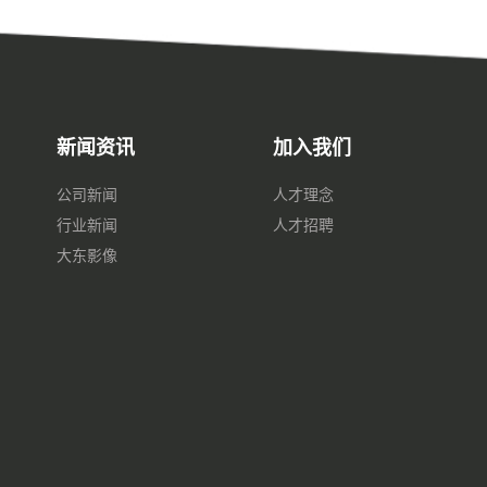
新闻资讯
加入我们
公司新闻
人才理念
行业新闻
人才招聘
大东影像