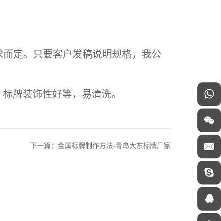
户要求而定。只要客户发稿说明规格，我公
标牌装饰性好等，易清洗。
下一篇：金属标牌制作方法-青岛大东标牌厂家