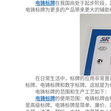
电铸标牌
在我国尚处于起步阶段，
电铸标牌为更多的产品带来更大的辅助
在日常生活中，标牌的应用非常普遍
标牌、电铸标牌和数字标牌。这就是为
电铸标牌的范围和生产工艺如下：
电铸标牌
的使用范围：电铸标牌由
是高级标牌。电铸标牌是简单、廉价、