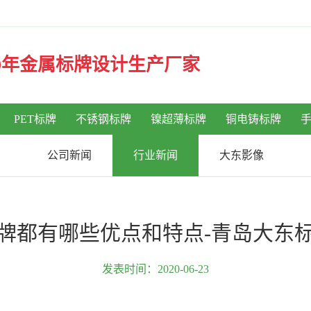
30年金属标牌设计生产厂家
PET标牌
不锈钢标牌
镍超薄标牌
铜电铸标牌
公司新闻
行业新闻
大东影像
牌都有哪些优点和特点-青岛大东
发表时间：2020-06-23