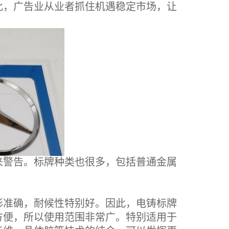
此，广告业从业者抓住机遇稳定市场，让
警告。标牌种类也很多，包括普通金属
形准确，耐候性特别好。因此，电铸标牌
方便，所以使用范围非常广。特别适用于