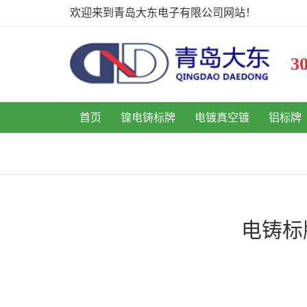
欢迎来到青岛大东电子有限公司网站！
首页
镍电铸标牌
电镀真空镀
铝标牌
电铸标