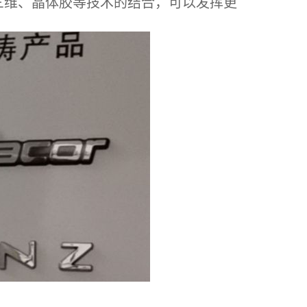
三维、晶体胶等技术的结合，可以发挥更