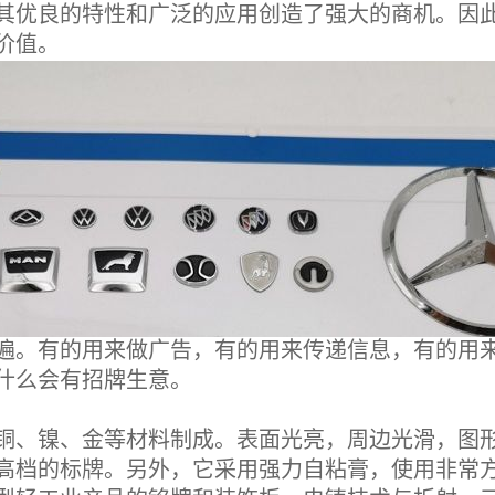
其优良的特性和广泛的应用创造了强大的商机。因
价值。
。有的用来做广告，有的用来传递信息，有的用来
什么会有招牌生意。
铜、镍、金等材料制成。表面光亮，周边光滑，图
高档的标牌。另外，它采用强力自粘膏，使用非常