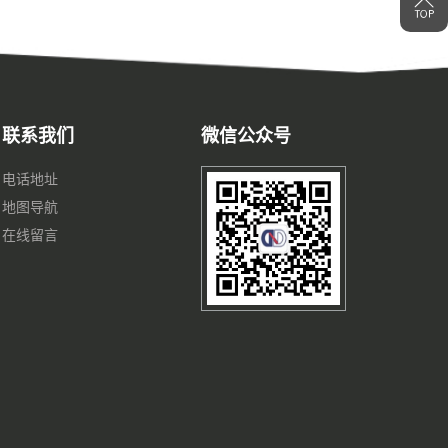
联系我们
微信公众号
电话地址
地图导航
在线留言