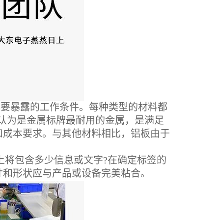
牌要暴露的工作条件。每种类型的材料都
)被认为是金属标牌最耐用的金属，是满足
和成本要求。与其他材料相比，铝板由于
上将包含多少信息或文字?在确定标签的
寸和形状应与产品或设备完美粘合。