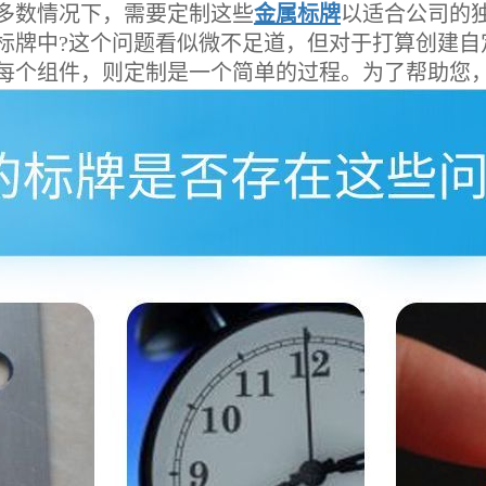
数情况下，需要定制这些
金属标牌
以适合公司的
牌中?这个问题看似微不足道，但对于打算创建自
每个组件，则定制是一个简单的过程。为了帮助您