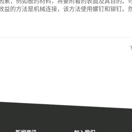
因素，例如板的材料，将要附着的表面及其目的。
效益的方法是机械连接，该方法使用螺钉和铆钉。
家