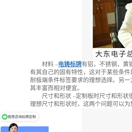
材料 –
电铸标牌
有铝，不锈钢，黄
有其自己的固有特性，这对于某些条件是理
耐极端条件标签要求的理想选择。另一
其丰富而相对便宜。
尺寸和形状 –定制板时尺寸和形状很
理想尺寸和形状时，这两个问题可以为
我想咨询标牌定制
咨询报价需要提供图纸、尺寸、要求吗？