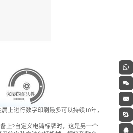
上进行数字印刷最多可以持续10年，
备上?自定义电铸标牌时，这是另一个