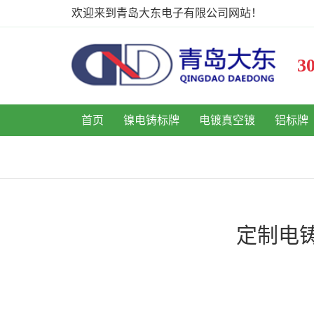
欢迎来到青岛大东电子有限公司网站！
首页
镍电铸标牌
电镀真空镀
铝标牌
定制电