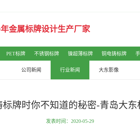
30年金属标牌设计生产厂家
PET标牌
不锈钢标牌
镍超薄标牌
铜电铸标牌
公司新闻
行业新闻
大东影像
铸标牌时你不知道的秘密-青岛大东
发表时间：2020-05-29