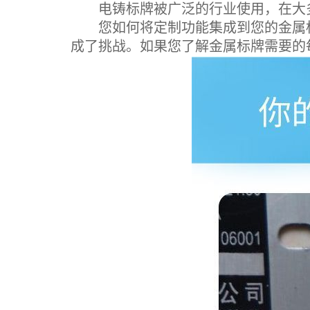
电铸标牌被广泛的行业使用，在大多
您如何将定制功能集成到您的金属标
成了挑战。如果您了解金属标牌需要的