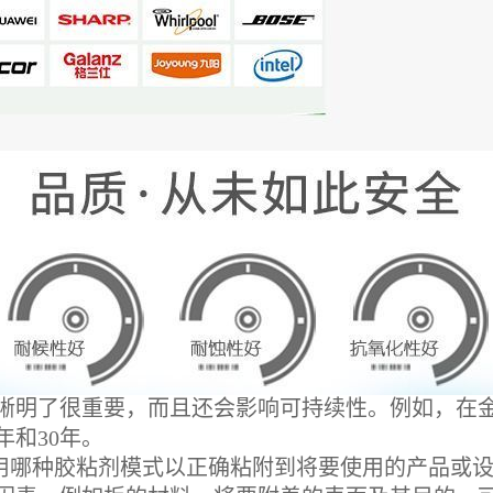
明了很重要，而且还会影响可持续性。例如，在金属
年和30年。
用哪种胶粘剂模式以正确粘附到将要使用的产品或设