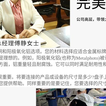
铜和阳极氧化铝选项。您的材料选择应适合金属标
想的。例如，阳极氧化铝(也称为Metalphoto
方面，铝重量轻且耐腐蚀。它可以同时满足耐用性
重要。将要连接的产品或设备的尺寸是多少?盘子
您提供帮助。同样重要的是要记住，您要选择的尺