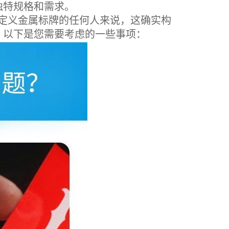
独特规格和需求。
定义金属标牌的任何人来说，这确实构
，以下是您需要考虑的一些事项：