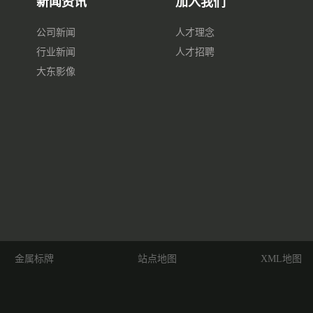
新闻资讯
加入我们
公司新闻
人才理念
行业新闻
人才招聘
大东影像
金属标牌
站点地图
XML地图