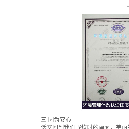
三 因为安心
话又回到我们野炊时的画面，美丽的