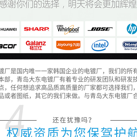
厂是国内唯一一家韩国企业的电镀厂，我们的所有
本部，青岛大东电镀厂有着专业的研发团队和研发
点，任何想追求高品质高质量的厂家都可选择我们，
品或者图纸，其它的我们来做。与青岛大东电镀厂