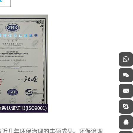
近几年环保治理的丰硕成果。环保治理