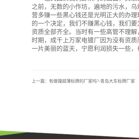
之前，无数的小作坊，遍地的污水，乌
营多赚一些黑心钱还是光明正大的办理
的一个决定，我们不赚黑心钱，我们要
资质全部齐全。当时有一些高管不理解
时期，成千上万家电镀厂因为没有资质
一片美丽的蓝天，宁愿利润损失一些，
上一篇：有做镍超薄标牌的厂家吗?-青岛大东标牌厂家