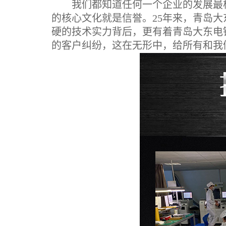
我们都知道任何一个企业的发展最核
的核心文化就是信誉。25年来，青岛
硬的技术实力背后，更有着青岛大东电
的客户纠纷，这在无形中，给所有和我