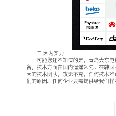
二 因为实力
可能您还不知道的是，青岛大东电镀
备，技术方面在国内遥遥领先。在韩国
大的技术团队，攻无不克，任何技术难
们的原因。任何企业只需提供给我们样