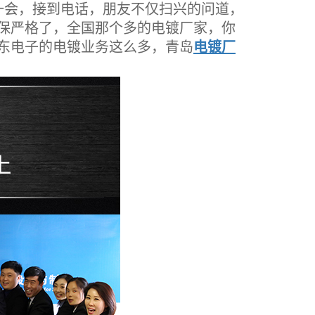
会，接到电话，朋友不仅扫兴的问道，
保严格了，全国那个多的电镀厂家，你
东电子的电镀业务这么多，青岛
电镀厂