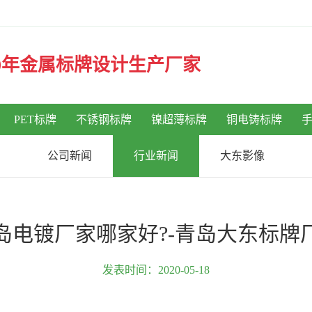
30年金属标牌设计生产厂家
PET标牌
不锈钢标牌
镍超薄标牌
铜电铸标牌
公司新闻
行业新闻
大东影像
岛电镀厂家哪家好?-青岛大东标牌
发表时间：2020-05-18