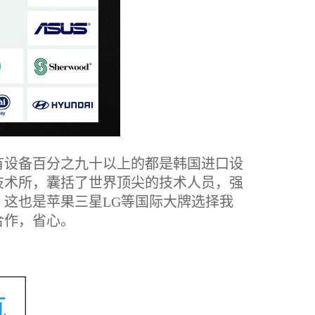
设备百分之九十以上的都是韩国进口设
技术所，囊括了世界顶尖的技术人员，强
这也是苹果三星LG等国际大牌选择我
合作，省心。