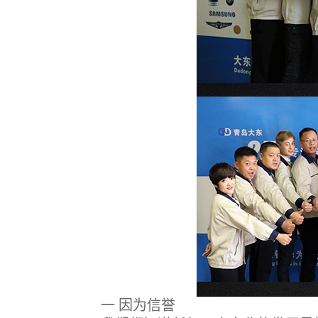
一 因为信誉