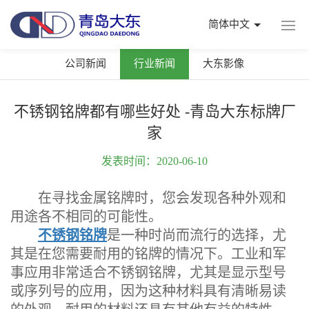
简体中文
公司新闻
行业新闻
大东影像
不锈钢铭牌都有哪些好处 -青岛大东标牌厂
家
发表时间：2020-06-10
在寻找金属铭牌时，您会发现各种外观和
用途各不相同的可能性。
不锈钢铭牌
是一种时尚而流行的选择，尤
其是在您需要耐用的铭牌的情况下。工业和军
事应用非常适合不锈钢铭牌，尤其是显示型号
或序列号的应用，因为这种材料具有清晰易读