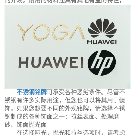
的外观。耐用的材料还具有其他有益的特性，
不锈钢铭牌
可承受各种恶劣条件。尽管不
锈钢有许多实际用途，但您也可以将其用于装
饰。如果您想要不同的外观铭牌，请选择不锈
钢制成的各种饰面之一：拉丝表面、处理磨
砂、饰面抛光面
在选择哑光，抛光和拉丝选项时，请考虑