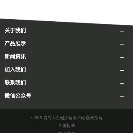
关于我们
产品展示
新闻资讯
加入我们
联系我们
微信公众号
©2019 青岛大东电子有限公司 版权所有
金属标牌