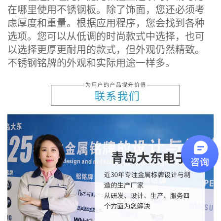
在哪里使用不锈钢板。除了饰面，您还必须考
虑厚度和重量。根据应用程序，您会找到各种
选项。您可以从低调的时尚款式中选择，也可
以选择更厚更耐用的款式，但外观仍然精致。
不锈钢铭牌的外观和实际用途一样多。