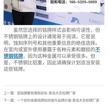
虽然您选择的铭牌样式会影响可读性，但
不锈钢铭牌上的设计通常易于阅读。它是说
明，蚀刻序列号和其他重要信息的绝佳选择。
在室内或室外使用暴露于各种元素和磨损的
不
锈钢铭牌
，因为这种金属可以承受很多。但
是，不锈钢比铝重，因此请确保计划适当安装
这些铭牌。
上一篇：铝铭牌都有哪些好处-青岛大东标牌厂家
下一篇：一个好的金属铭牌如何提升品牌价值-青岛大东标牌厂家