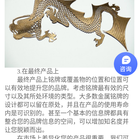
3.在最终产品上
最终产品上铭牌或覆盖物的位置和位置可
以有效地提升您的品牌。考虑铭牌最有效的尺
寸以及其所处环境的类型。大多数金属铭牌的
设计都可以留在原处，并且在产品的使用寿命
内是可识别的。甚至一个基本的信息牌都具有
整合您的品牌信息的空间，可以增加知名度并
让您脱颖而出。
在市场上差异化您的产品很重要。我们可