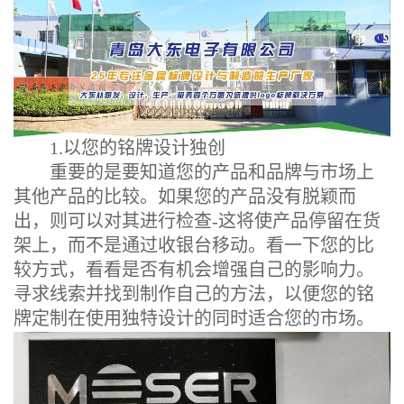
1.以您的铭牌设计独创
重要的是要知道您的产品和品牌与市场上
其他产品的比较。如果您的产品没有脱颖而
出，则可以对其进行检查-这将使产品停留在货
架上，而不是通过收银台移动。看一下您的比
较方式，看看是否有机会增强自己的影响力。
寻求线索并找到制作自己的方法，以便您的铭
牌定制在使用独特设计的同时适合您的市场。