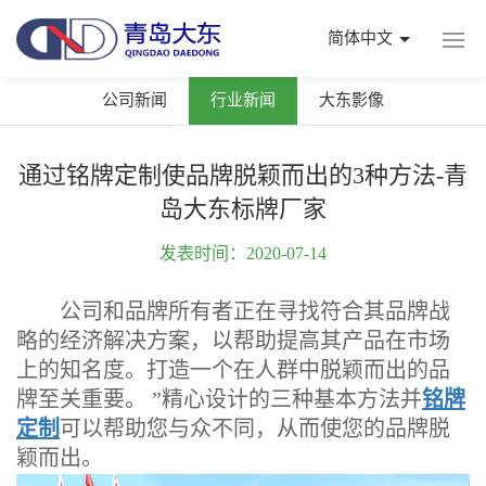
简体中文
公司新闻
行业新闻
大东影像
通过铭牌定制使品牌脱颖而出的3种方法-青
岛大东标牌厂家
发表时间：2020-07-14
公司和品牌所有者正在寻找符合其品牌战
略的经济解决方案，以帮助提高其产品在市场
上的知名度。打造一个在人群中脱颖而出的品
牌至关重要。 ”精心设计的三种基本方法并
铭牌
定制
可以帮助您与众不同，从而使您的品牌脱
颖而出。