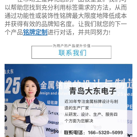
以帮助您找到充分利用标签需求的方法，从而
通过功能性或装饰性铭牌最大限度地降低成本
并获得有效的品牌知名度。让我们就您的下一
个产品
铭牌定制
进行对话，并共同努力!