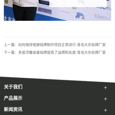
上一篇：如何保持电铸铭牌制作项目正常进行-青岛大东标牌厂家
下一篇：多层浮雕金属铭牌提高了品牌知名度-青岛大东标牌厂家
关于我们
产品展示
新闻资讯