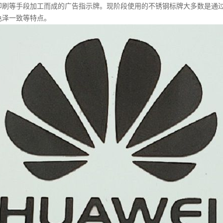
等手段加工而成的广告指示牌。现阶段使用的不锈钢标牌大多数是通过
色泽一致等特点。