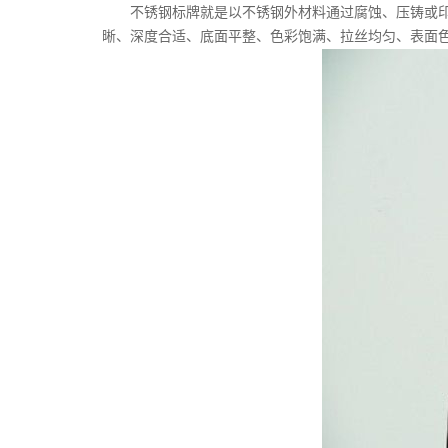
不锈钢标牌就是以不锈钢外材料通过腐蚀、压铸或印刷
晰、深度合适、底面平整、色彩饱满、拉丝均匀、表面