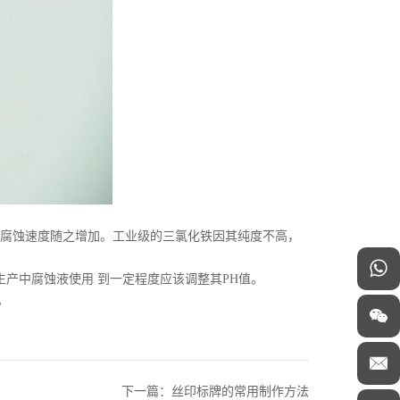
腐蚀速度随之增加。工业级的三氯化铁因其纯度不高，
生产中腐蚀液使用 到一定程度应该调整其PH值。
。
下一篇：丝印标牌的常用制作方法