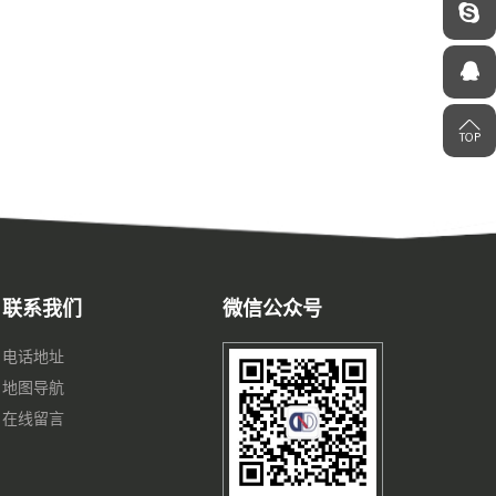
联系我们
微信公众号
电话地址
地图导航
在线留言