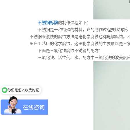
不锈钢标牌
的制作过程如下：
不锈钢是一种特殊的材料，它的制作过程要比铜板、铝
不锈钢来说快的腐蚀方法是电化学腐蚀也称电解腐蚀。
里庄工艺厂的化学腐蚀，这里化学腐蚀的主要原料是三
下面是三氯化铁腐蚀不锈钢的配方：
三氯化铁、活性剂、水。配方中三氯化铁的波美度应保持
你们是怎么收费的呢