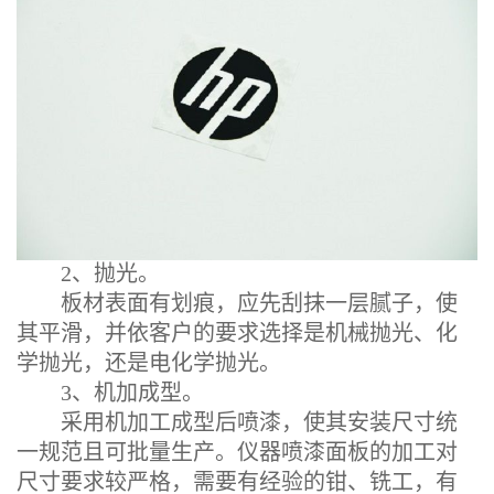
2、抛光。
板材表面有划痕，应先刮抹一层腻子，使
其平滑，并依客户的要求选择是机械抛光、化
学抛光，还是电化学抛光。
3、机加成型。
采用机加工成型后喷漆，使其安装尺寸统
一规范且可批量生产。仪器喷漆面板的加工对
尺寸要求较严格，需要有经验的钳、铣工，有