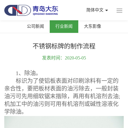
简体中文
公司新闻
行业新闻
大东影像
不锈钢标牌的制作流程
发表时间：2020-05-05
1、除油。
标识为了使铝板表面对印刷涂料有一定的
亲合性，要把板材表面的油污除去，一般封装
油污可先用细软锯末揩除，再用有机溶剂去油;
机加工中的油污则可用有机溶剂或碱性溶液化
学除油。