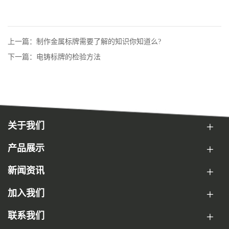
上一篇：制作金属标牌需要了解的知识你知道么?
下一篇：电铸标牌的检验方法
关于我们
产品展示
新闻资讯
加入我们
联系我们