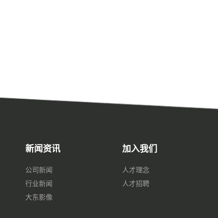
新闻资讯
加入我们
公司新闻
人才理念
行业新闻
人才招聘
大东影像