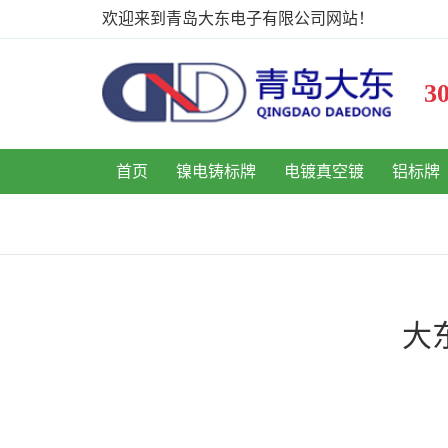
欢迎来到青岛大东电子有限公司网站！
首页
镍电铸标牌
电镀真空镀
铝标牌
大