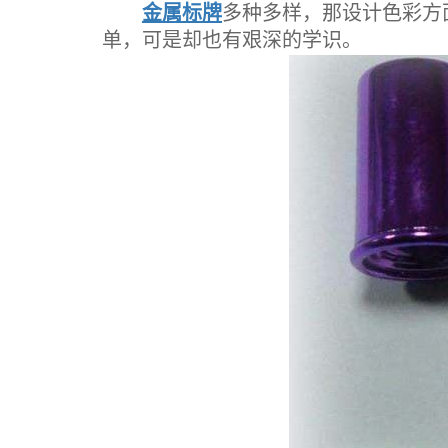
金属标牌
多种多样，那设计色彩方
单，可是却也有艰深的学识。