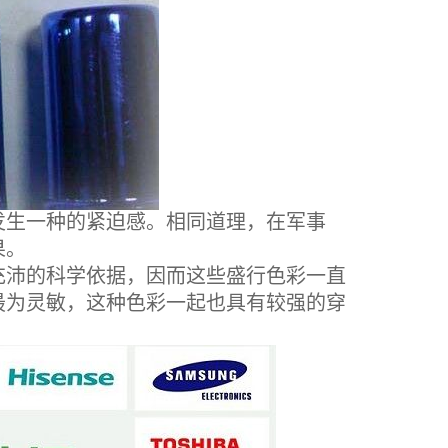
生一种的紧迫感。相同道理，在军事
果。
沛的科学依据，因而这些盛行色彩一直
最为灵敏，这种色彩一起也具有较强的穿