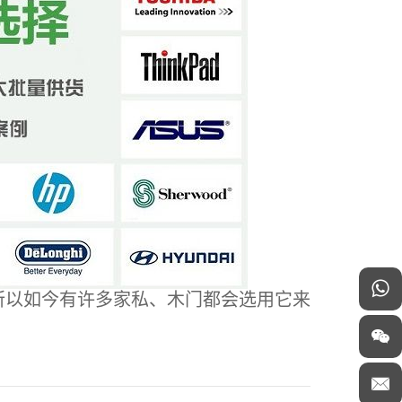
所以如今有许多家私、木门都会选用它来