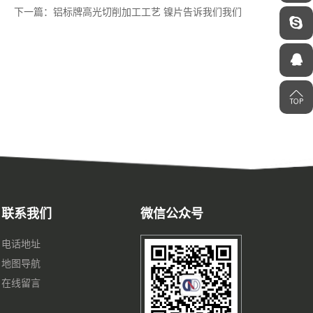
下一篇：铝标牌高光切削加工工艺 镍片告诉我们我们
联系我们
微信公众号
电话地址
地图导航
在线留言