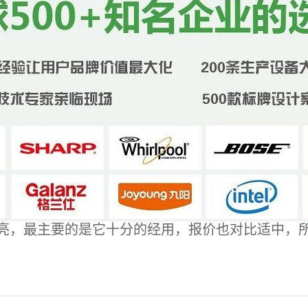
亮，最主要的是它十分的经用，报价也对比适中，