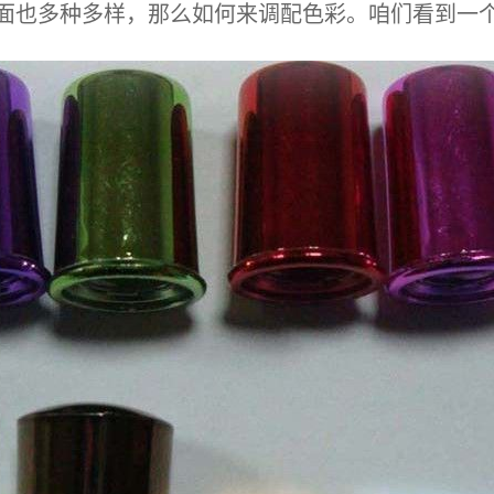
面也多种多样，那么如何来调配色彩。咱们看到一