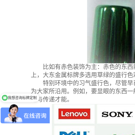
比如有赤色装饰为主：赤色的东西能
上，大东金属标牌多选用草绿的盛行色
特别环境中的习气盛行色，尽管早已
为大家所沿用。例如，要显眼的东西一
我想咨询标牌定制
透与传递才能。