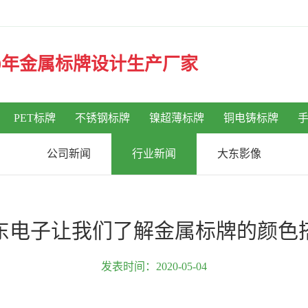
30年金属标牌设计生产厂家
PET标牌
不锈钢标牌
镍超薄标牌
铜电铸标牌
公司新闻
行业新闻
大东影像
东电子让我们了解金属标牌的颜色
发表时间：2020-05-04