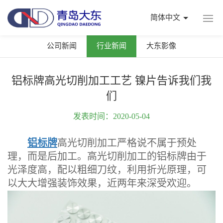
简体中文
公司新闻
行业新闻
大东影像
铝标牌高光切削加工工艺 镍片告诉我们我
们
发表时间：2020-05-04
铝标牌
高光切削加工严格说不属于预处
理，而是后加工。高光切削加工的铝标牌由于
光泽度高，配以粗细刀纹，利用折光原理，可
以大大增强装饰效果，近两年来深受欢迎。