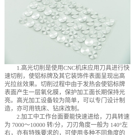
1.高光切削是使用CNC机床应用刀具进行快
速切削，使铝标牌及其它装饰件表面呈现出高
光拉丝效果。切削过程中由于发热会使铝标牌
表面产生一层氧化膜，保护加工面长期保持光
亮。高光加工设备较为简单，可以专门设计制
造，亦可用铣床、钻床改制。
2.加工中工作台面要能快速进给，刀具转速
为 7000～10000 转/分，刀刃角度一般为 140°左
右，亦有特殊要求的，可使用多种不同角度的