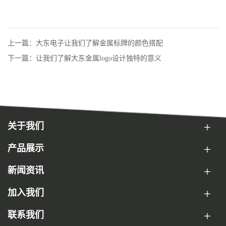
上一篇：大东电子让我们了解金属标牌的颜色搭配
下一篇：让我们了解大东金属logo设计独特的意义
关于我们
产品展示
新闻资讯
加入我们
联系我们