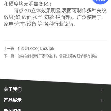
和硬度均无明显变化.)
特点:3D立体效果明显.表面可制作多种美纹
效果(如:砂面 拉丝 幻彩 镜面等)，广泛使用于:
家电/汽车/设备 等 各种行业铭牌.
上一篇：什么是LOGO(金属标牌)
下一篇：怎样做好标牌厂家的选择，需要注意的细节都有哪些
关于我们
产品展示