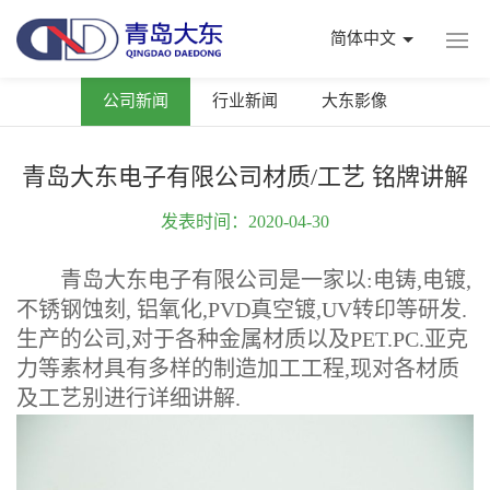
简体中文
公司新闻
行业新闻
大东影像
青岛大东电子有限公司材质/工艺 铭牌讲解
发表时间：2020-04-30
青岛大东电子有限公司是一家以:电铸,电镀,
不锈钢蚀刻, 铝氧化,PVD真空镀,UV转印等研发.
生产的公司,对于各种金属材质以及PET.PC.亚克
力等素材具有多样的制造加工工程,现对各材质
及工艺别进行详细讲解.