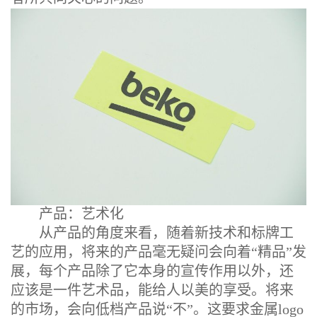
产品：艺术化
从产品的角度来看，随着新技术和标牌工
艺的应用，将来的产品毫无疑问会向着“精品”发
展，每个产品除了它本身的宣传作用以外，还
应该是一件艺术品，能给人以美的享受。将来
的市场，会向低档产品说“不”。这要求金属logo