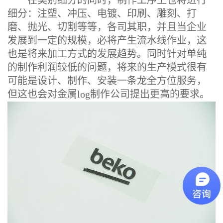
在类别细分的同时，制作工序上也将进行
细分：注塑、冲压、电镀、印刷、雕刻、打
磨、抛光、切割等等，各司其职，并且当企业
发展到一定的规模，必将产生流水线作业，这
也是将来加工方式的发展趋势。同时针对单纯
的制作利润较低的问题，将来的生产模式很有
可能是设计、制作、安装一条龙全方位服务，
但这也会对金属log制作公司提出更高的要求。