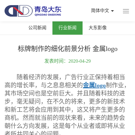
简体中文
公司新闻
行业新闻
大东影像
标牌制作的细化前景分析 金属logo
发表时间：2020-04-29
随着经济的发展，广告行业正保持着相当
高的增长率，与之息息相关的
金属logo
制作业，
其市场空间也是空前巨大。并且随着科技的进
步，毫无疑问，在不久的将来，更多的新技术
和新工艺将会应用到其中，这又将产生更多的
商机。然而就当前的现状来看，未来的趋势会
朝什么方向发展，这是每个从业者或即将从业
者所共同关心的问题。