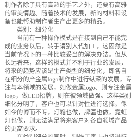
制作者除了具有高超的手艺之外，还要有高雅
的审美情趣。随着技术的发展，新的材料和设
备也能帮助制作者生产出更多的精品。
类别：细分化
当前有一种操作模式是在接到自己不能完
成的业务以后，转手请别人代加工，这固然是
当前情况下的一种比较妥当的解决办法。但从
长远看来，这样的模式并不利于行业的发展，
将来的趋势应该是生产类型的细分化，即各自
在细分的产金属logo制作中进行纵深的发展，专
注与本领域的发展，如做金属logo、则专注金属
logo，做LED招牌，则在彼领域做强。这样类别
细化分明了，客户也可以针对性进行选择。像
如今的博而不专，灯箱也做，牌匾也做，霓虹
灯也做，则无法满足将来客户对各自领域产品
的更高要求。