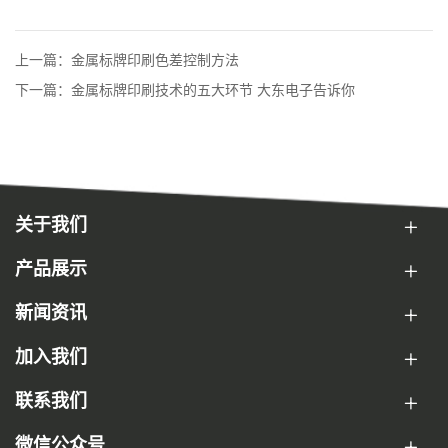
上一篇：金属标牌印刷色差控制方法
下一篇：金属标牌印刷技术的五大环节 大东电子告诉你
关于我们
产品展示
新闻资讯
加入我们
联系我们
微信公众号