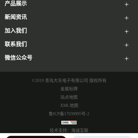
产品展示
新闻资讯
加入我们
联系我们
微信公众号
©2019 青岛大东电子有限公司 版权所有
金属标牌
站点地图
XML地图
鲁ICP备17039995号-2
技术支持：海诚互联