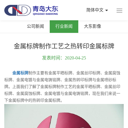
简体中文
公司新闻
行业新闻
大东影像
金属标牌制作工艺之热转印金属标牌
发表时间：2020-04-25
金属标牌
制作主要有金属平晒标牌、金属丝印标牌、金属腐蚀
标牌、金属电镀与金属电铸铭牌、金属热转印标牌与金属喷砂标
牌。上面我们了解了金属标牌制作工艺的金属平晒标牌、金属丝印
标牌、金属腐蚀标牌、金属电镀与金属电铸铭牌，现在我们来说一
下金属标牌中的热转印金属标牌。