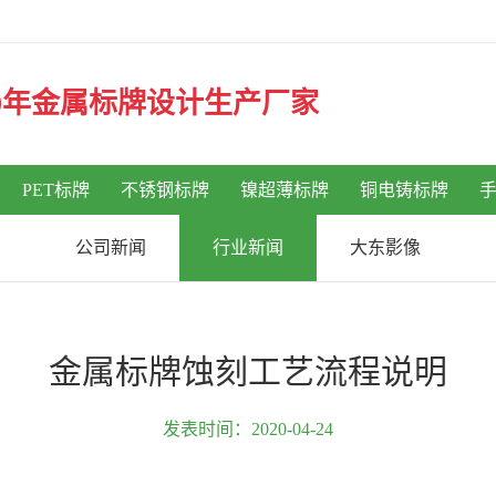
30年金属标牌设计生产厂家
PET标牌
不锈钢标牌
镍超薄标牌
铜电铸标牌
公司新闻
行业新闻
大东影像
金属标牌蚀刻工艺流程说明
发表时间：2020-04-24