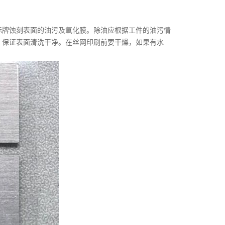
牌蚀刻表面的油污及氧化膜。除油应根据工件的油污情
，保证表面清洗干净。在丝网印刷前要干燥，如果有水