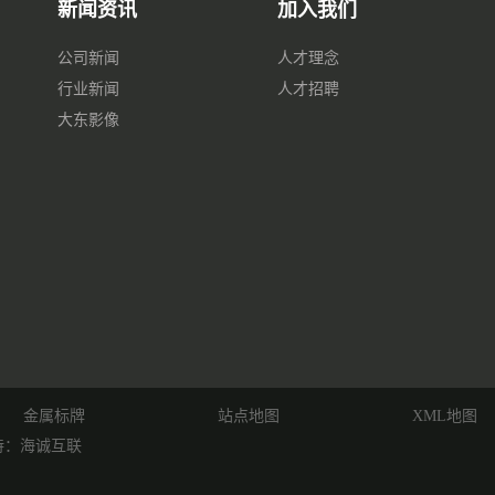
新闻资讯
加入我们
公司新闻
人才理念
行业新闻
人才招聘
大东影像
金属标牌
站点地图
XML地图
持：海诚互联