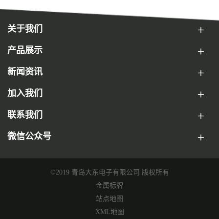
关于我们
产品展示
新闻资讯
加入我们
联系我们
微信公众号
©2019 青岛大东电子有限公司 版权所有
金属标牌
站点地图
XML地图