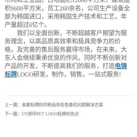
市同和工业园，占地面积12000平方米，建筑面
积9600平方米，员工260余名，公司生产设备全
部为韩国进口，采用韩国生产技术和工艺，年
产量超过6亿个。
我们以全面创新，不断超越客户期望为服
务理念，以高品质高效率和极具竞争力的价
格，及完善的售后服务赢得市场，在未来，大
东人会继续秉承优良的作风，同时不断创新对
产品的开发，不断提高我们的服务，打造
电铸
标牌
LOGO研发，制作，销售，一站式服务!
上一篇：金属标牌的印刷品存在色差的问题解决方案
下一篇：UV转印PET LOGO标牌的优点