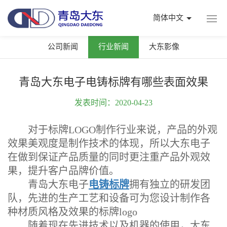
简体中文
公司新闻
行业新闻
大东影像
青岛大东电子电铸标牌有哪些表面效果
发表时间：2020-04-23
对于标牌LOGO制作行业来说，产品的外观
效果美观度是制作技术的体现，所以大东电子
在做到保证产品质量的同时更注重产品外观效
果，提升客户品牌价值。
青岛大东电子
电铸标牌
拥有独立的研发团
队，先进的生产工艺和设备可为您设计制作各
种材质风格及效果的标牌logo
随着现在先进技术以及机器的使用，大东