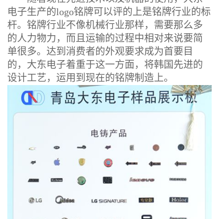
电子生产的logo铭牌可以评的上是铭牌行业的标
杆。铭牌行业不像机械行业那样，需要那么多
的人力物力，而且运输的过程中相对来说要简
单很多。达到消费者的外观要求成为首要目
的，大东电子着重于这一方面，将韩国先进的
设计工艺，运用到现在的铭牌制造上。