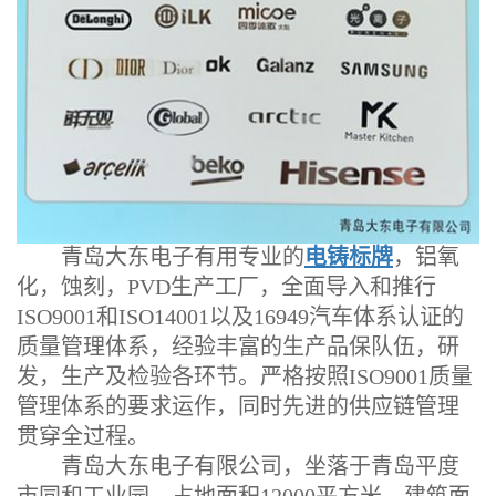
青岛大东电子有用专业的
电铸标牌
，铝氧
化，蚀刻，PVD生产工厂，全面导入和推行
ISO9001和ISO14001以及16949汽车体系认证的
质量管理体系，经验丰富的生产品保队伍，研
发，生产及检验各环节。严格按照ISO9001质量
管理体系的要求运作，同时先进的供应链管理
贯穿全过程。
青岛大东电子有限公司，坐落于青岛平度