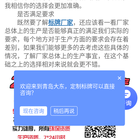
我相信你的选择会更加准确。
是否满足要求
既然要了解
标牌厂家
，还应该看一看厂家
总体上的生产是否能够真正的满足我们实际的
要求，每个地方对于生产方面的要求会存在着
差别，如果我们能够更多的去考虑这些具体的
情况，了解厂家总体上的生产事宜，在这个基
础之上的选择相对来说就会更不错。
×
欢迎来到青岛大东，定制标牌可以直接
咨询？
现在咨询
稍后再说