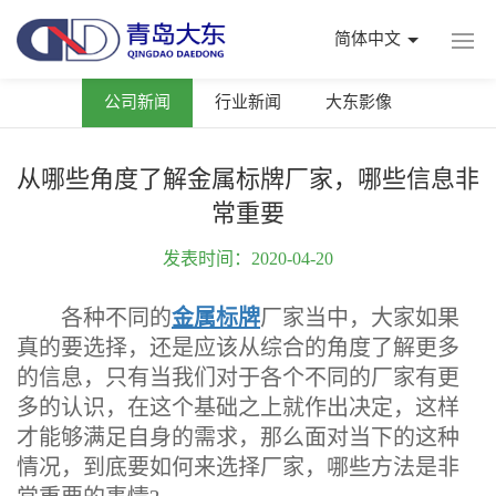
简体中文
公司新闻
行业新闻
大东影像
从哪些角度了解金属标牌厂家，哪些信息非
常重要
发表时间：2020-04-20
各种不同的
金属标牌
厂家当中，大家如果
真的要选择，还是应该从综合的角度了解更多
的信息，只有当我们对于各个不同的厂家有更
多的认识，在这个基础之上就作出决定，这样
才能够满足自身的需求，那么面对当下的这种
情况，到底要如何来选择厂家，哪些方法是非