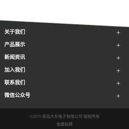
关于我们
产品展示
新闻资讯
加入我们
联系我们
微信公众号
©2019 青岛大东电子有限公司 版权所有
金属标牌