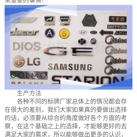
常重要的事情?
生产方法
各种不同的标牌厂家总体上的情况都会存
在很大的差别，我们大家如果真的要做出选择
的话，必须要从综合的角度做好各个方面的考
察，在这个基础之上的选择，才能够更好的去
满足大家的需求，所以能够做出更多的认识，