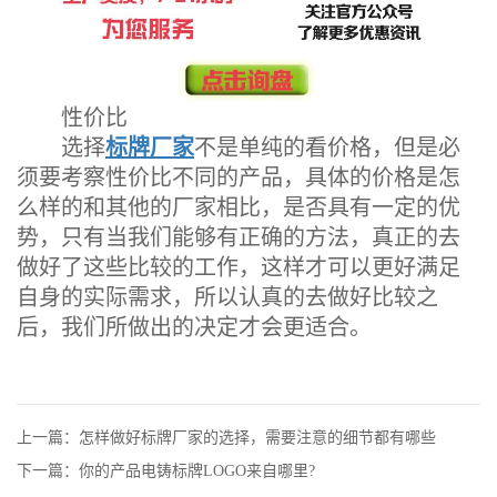
性价比
选择
标牌厂家
不是单纯的看价格，但是必
须要考察性价比不同的产品，具体的价格是怎
么样的和其他的厂家相比，是否具有一定的优
势，只有当我们能够有正确的方法，真正的去
做好了这些比较的工作，这样才可以更好满足
自身的实际需求，所以认真的去做好比较之
后，我们所做出的决定才会更适合。
上一篇：怎样做好标牌厂家的选择，需要注意的细节都有哪些
下一篇：你的产品电铸标牌LOGO来自哪里?