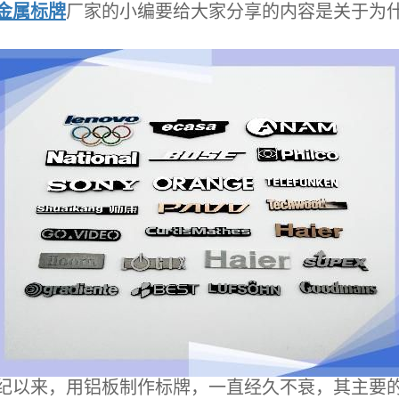
金属标牌
厂家的小编要给大家分享的内容是关于为
以来，用铝板制作标牌，一直经久不衰，其主要的