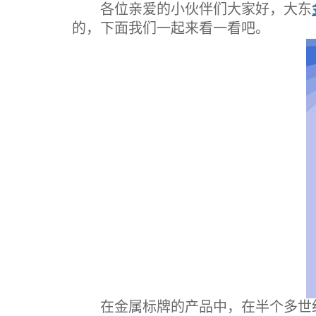
各位亲爱的小伙伴们大家好，大东
的，下面我们一起来看一看吧。
在金属标牌的产品中，在半个多世纪