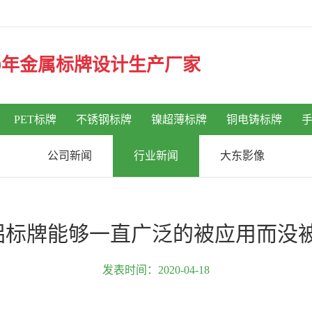
30年金属标牌设计生产厂家
PET标牌
不锈钢标牌
镍超薄标牌
铜电铸标牌
公司新闻
行业新闻
大东影像
铝标牌能够一直广泛的被应用而没被
发表时间：2020-04-18