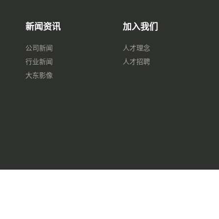
新闻资讯
加入我们
公司新闻
人才理念
行业新闻
人才招聘
大东影像
金属标牌
站点地图
XML地图