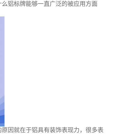
什么铝标牌能够一直广泛的被应用方面
原因就在于铝具有装饰表现力，很多表