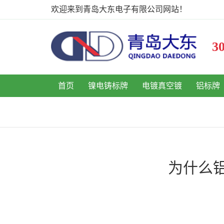
欢迎来到青岛大东电子有限公司网站！
首页
镍电铸标牌
电镀真空镀
铝标牌
为什么