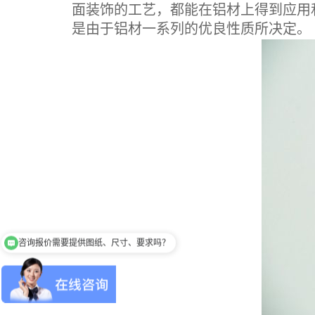
面装饰的工艺，都能在铝材上得到应用
是由于铝材一系列的优良性质所决定。
咨询报价需要提供图纸、尺寸、要求吗？
你们是怎么收费的呢