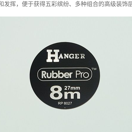
和发挥，便于获得五彩缤纷、多种组合的高级装饰