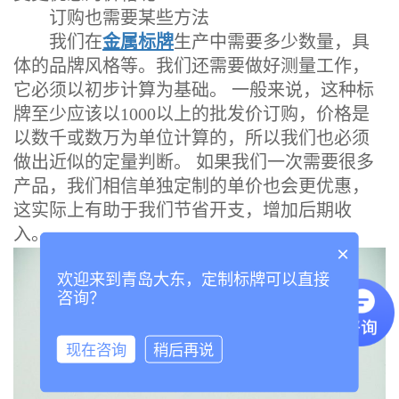
订购也需要某些方法
我们在
金属标牌
生产中需要多少数量，具
体的品牌风格等。我们还需要做好测量工作，
它必须以初步计算为基础。 一般来说，这种标
牌至少应该以1000以上的批发价订购，价格是
以数千或数万为单位计算的，所以我们也必须
做出近似的定量判断。 如果我们一次需要很多
产品，我们相信单独定制的单价也会更优惠，
这实际上有助于我们节省开支，增加后期收
入。
×
欢迎来到青岛大东，定制标牌可以直接
咨询？
现在咨询
稍后再说