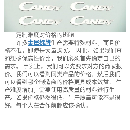
定制难度对价格的影响
许多
金属标牌
生产需要特殊材料，而且价
格不低，即使是大量购买。 因此，如果我们真
的想确保高性价比，我们必须首先确定自己的
需求。 事实上，我们可以先要求对方的商家报
价。我们可以看到同类产品的价格，然后我们
可以看到哪个制造商的价格更具成本效益。 生
产难度增加，需要使用高质量的材料进行生
产。如果价格仍然很低，生产质量可能不是很
好。每个人在合作前都应该确认。