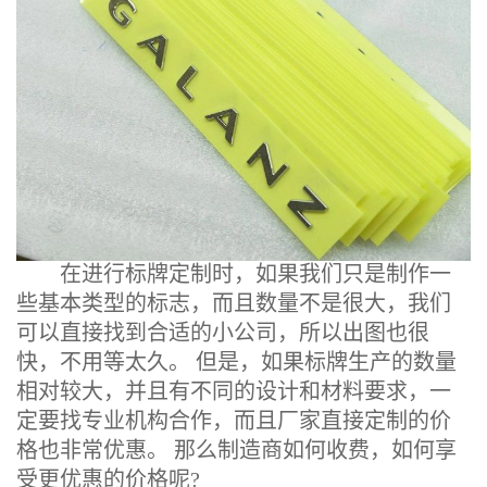
在进行标牌定制时，如果我们只是制作一
些基本类型的标志，而且数量不是很大，我们
可以直接找到合适的小公司，所以出图也很
快，不用等太久。 但是，如果标牌生产的数量
相对较大，并且有不同的设计和材料要求，一
定要找专业机构合作，而且厂家直接定制的价
格也非常优惠。 那么制造商如何收费，如何享
受更优惠的价格呢?