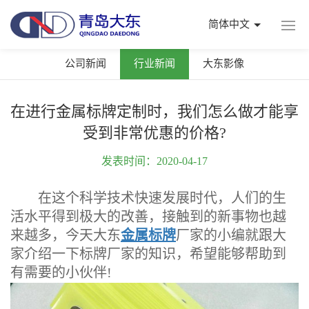
简体中文
公司新闻
行业新闻
大东影像
在进行金属标牌定制时，我们怎么做才能享
受到非常优惠的价格?
发表时间：2020-04-17
在这个科学技术快速发展时代，人们的生
活水平得到极大的改善，接触到的新事物也越
来越多，今天大东
金属标牌
厂家的小编就跟大
家介绍一下标牌厂家的知识，希望能够帮助到
有需要的小伙伴!