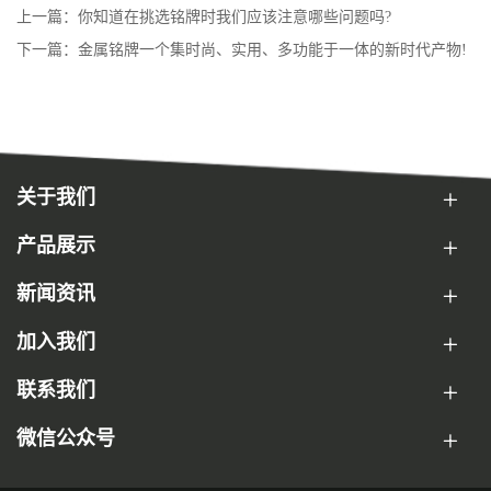
上一篇：你知道在挑选铭牌时我们应该注意哪些问题吗?
下一篇：金属铭牌一个集时尚、实用、多功能于一体的新时代产物!
关于我们
产品展示
新闻资讯
加入我们
联系我们
微信公众号