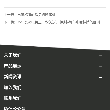
上一篇：电镀标牌的常见问题解析
下一篇：25年资深电铸工厂教您认识电铸标牌与电镀标牌的区别
关于我们
产品展示
新闻资讯
加入我们
联系我们
微信公众号