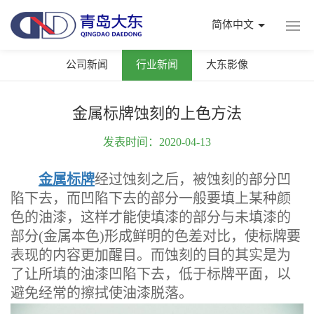
简体中文
公司新闻
行业新闻
大东影像
金属标牌蚀刻的上色方法
发表时间：2020-04-13
金属标牌
经过蚀刻之后，被蚀刻的部分凹
陷下去，而凹陷下去的部分一般要填上某种颜
色的油漆，这样才能使填漆的部分与未填漆的
部分(金属本色)形成鲜明的色差对比，使标牌要
表现的内容更加醒目。而蚀刻的目的其实是为
了让所填的油漆凹陷下去，低于标牌平面，以
避免经常的擦拭使油漆脱落。