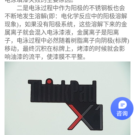
电泳填漆失败的主要原因。
二是电泳过程中作为阳极的不锈钢板也会
不断地发生溶解(即：电化学反应中的阳极溶解
现象)，如果没有阳极系统，这些溶解下来的金
属离子就会混入电泳漆液，金属离子是阳离
子，电泳过程中必然随着树脂离子向阴极(标牌)
移动，最终沉积在标牌上，烤漆的时候就会影
响油漆的流平，使漆膜不平整。