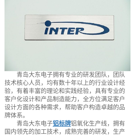
青岛大东电子拥有专业的研发团队，团队
技术核心人员，均有数十年以上的行业设计经
验，有着丰富的理论和实践经验，具有专业的
客户化设计和产品制造能力，全方位满足客户
设计方面的各种需求，帮助客户构造卓越的品
牌体系。
青岛大东电子
铝标牌
铝氧化生产线，拥有
国内领先的加工技术，成熟完善的研发，生产