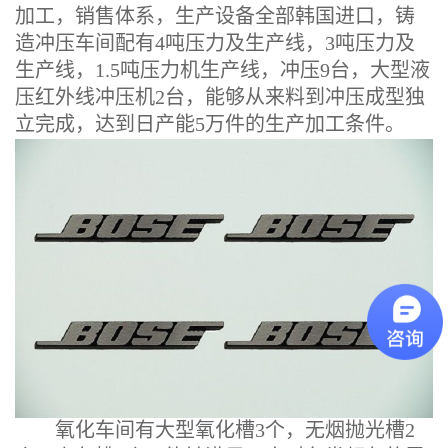
加工，销售体系，生产设备全部韩国进口，铸
造冲压车间配有4吨压力及生产线，3吨压力及
生产线，1.5吨压力机生产线，冲压9台，大型液
压红外线冲压机2台，能够从来料到冲压成型独
立完成，达到日产能5万件的生产加工条件。
氧化车间有大型氧化槽3个，无烟抛光槽2