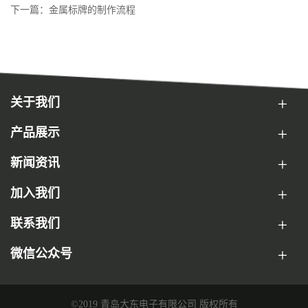
下一篇：金属标牌的制作流程
关于我们
产品展示
新闻资讯
加入我们
联系我们
微信公众号
©2019 青岛大东电子有限公司 版权所有