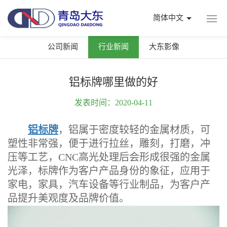
简体中文
公司新闻
行业新闻
大东影像
铝标牌哪里做的好
发表时间：2020-04-11
铝标牌
，铝属于密度较轻的金属材质，可
塑性非常强，便于进行拉丝，雕刻，打磨，冲
压等工艺，CNC高光处理后会形成很强的金属
光泽，标牌作为客户产品身份的象征，应用于
家电，家具，汽车设备等行业制品，为客户产
品提升美观度及品牌价值。