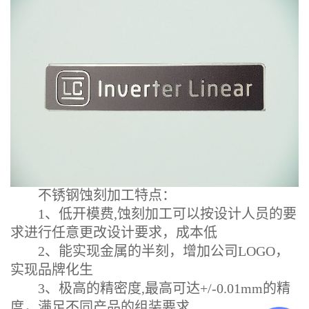
不锈钢蚀刻加工特点：
1、低开模费,蚀刻加工可以按设计人员的要
求进行任意更改设计要求，成本低
2、能实现金属的半刻，增加公司LOGO，
实现品牌化生
3、极高的精密度,最高可达+/-0.01mm的精
度，满足不同产品的组装要求