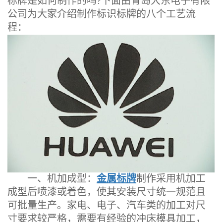
标牌是如何制作的吗?下面由青岛大东电子有限
公司为大家介绍制作标识标牌的八个工艺流
程：
一、机加成型：
金属标牌
制作采用机加工
成型后喷漆或着色，使其安装尺寸统一规范且
可批量生产。家电、电子、汽车类的加工对尺
寸要求较严格，需要有经验的冲床模具加工，