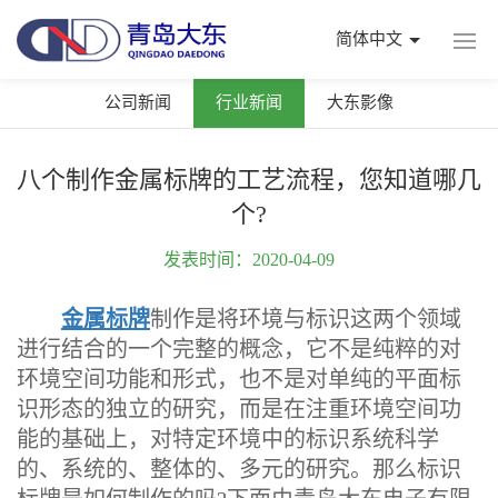
简体中文
公司新闻
行业新闻
大东影像
八个制作金属标牌的工艺流程，您知道哪几
个?
发表时间：2020-04-09
金属标牌
制作是将环境与标识这两个领域
进行结合的一个完整的概念，它不是纯粹的对
环境空间功能和形式，也不是对单纯的平面标
识形态的独立的研究，而是在注重环境空间功
能的基础上，对特定环境中的标识系统科学
的、系统的、整体的、多元的研究。那么标识