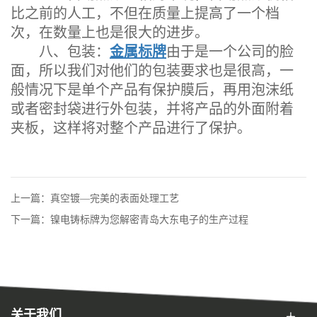
比之前的人工，不但在质量上提高了一个档
次，在数量上也是很大的进步。
八、包装：
金属标牌
由于是一个公司的脸
面，所以我们对他们的包装要求也是很高，一
般情况下是单个产品有保护膜后，再用泡沫纸
或者密封袋进行外包装，并将产品的外面附着
夹板，这样将对整个产品进行了保护。
上一篇：真空镀—完美的表面处理工艺
下一篇：镍电铸标牌为您解密青岛大东电子的生产过程
关于我们