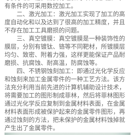
有条件的可采用数控加工。
二、激光加工：激光加工实现了加工的高
度自动化和以及达到了很高的加工精度，并且
不存在加工工具磨损的问题。
三、真空镀膜：真空镀膜是一种装饰性的
膜层，分别有镀钛、铬等不同靶材，所镀膜层
均匀、致密、附着力强，这样更能保证产品耐
磨损、抗腐蚀、耐高温，防腐蚀等。
四、不锈钢蚀刻加工：即通过光化学反应
和蚀刻来加工金属零件的一种工艺方法。该方
法充分利用当前先进的计算机辅助设计技术，
将需要加工的图形制成菲林，然后将菲林图形
通过光化学反应复制到金属材料表面，在金属
材料表面形成被保护起来的金属零件图形，再
通过蚀刻的方法，把未保护的金属材料蚀掉就
产生出了金属零件。