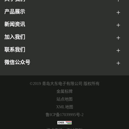
产品展示
新闻资讯
加入我们
联系我们
微信公众号
©2019 青岛大东电子有限公司 版权所有
金属标牌
站点地图
XML地图
鲁ICP备17039995号-2