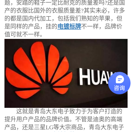
题，安踏的鞋子一定比耐克的质量差吗?还是国
产的衣服比国外的衣服质量差?其实未必，许多
的都是国内代加工，包括我们熟知的苹果，但
是同样的产品，挂的
电镀标牌
不一样，品牌价
值可就不一样。
这就是青岛大东电子致力于为客户打造的
提升用户产品的品牌价值。不管是迪奥的高端
产品，还是三星LG等大宗商品，青岛大东电子