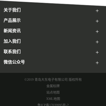
关于我们
产品展示
新闻资讯
加入我们
联系我们
微信公众号
©2019 青岛大东电子有限公司 版权所有
金属标牌
站点地图
XML地图
鲁ICP备17039995号-2