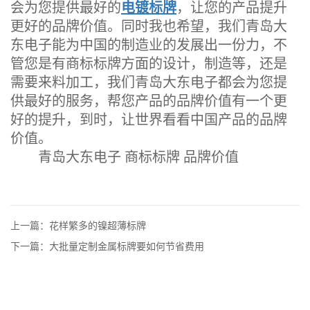
会为您提供最好的
电镀标牌
，让您的产品提升
更好的品牌价值。同时我也希望，我们青岛大
东电子能为中国的制造业的发展出一份力，不
管您是有商标标牌方面的设计，制造等，还是
需要来料加工，我们青岛大东电子都会为您提
供最好的服务，帮您产品的品牌价值有一个更
好的提升，到时，让世界看看中国产品的品牌
价值。
青岛大东电子 商标标牌 品牌价值
上一篇：花样繁多的镍超薄标牌
下一篇：大批量定制金属标牌要如何节省费用