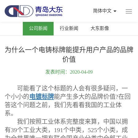
简体中文
公司新闻
行业新闻
大东影像
为什么一个电铸标牌能提升用户产品的品牌
价值
发表时间：2020-04-09
可能看了这个标题的人会有很多疑问，一
个小小的
电镀标牌
能产生多大的品牌价值?在回
答这个问题之前，我们先看看我国的工业体
系。
我们按照工业体系完整度来算，中国以拥
有39个工业大类，191个中类，525个小类，成